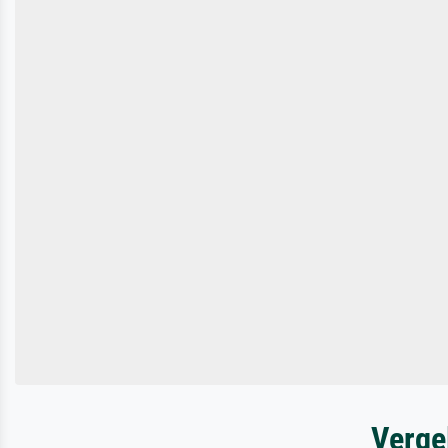
Verge