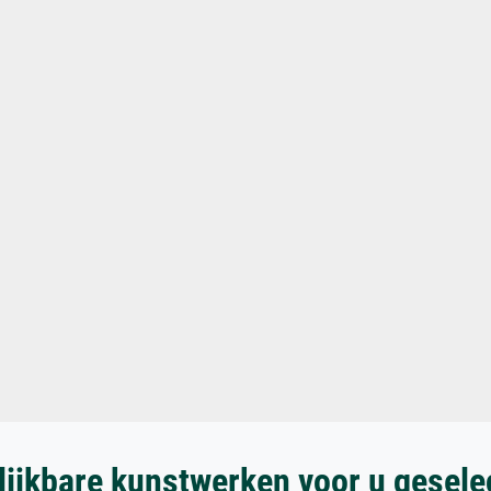
lijkbare kunstwerken voor u gesele