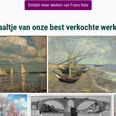
Ontdek meer werken van Frans Hals
aaltje van onze best verkochte wer