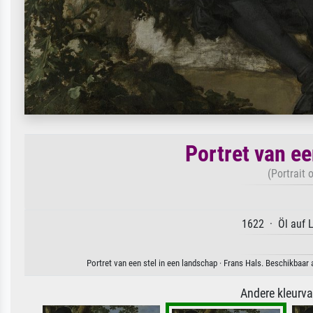
Portret van ee
(Portrait 
1622 · Öl auf 
Portret van een stel in een landschap · Frans Hals. Beschikbaar
Andere kleurv