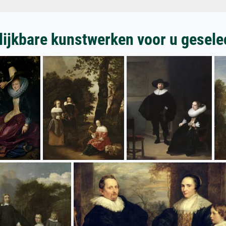
lijkbare kunstwerken voor u gesele