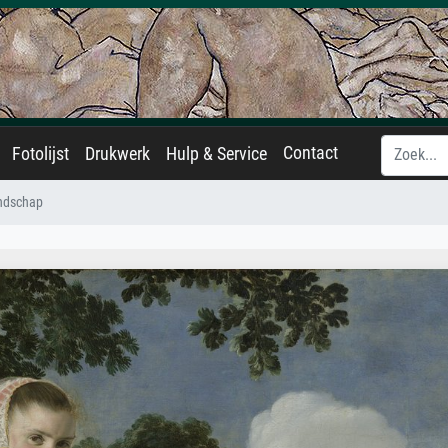
Contact
Fotolijst
Drukwerk
Hulp & Service
andschap