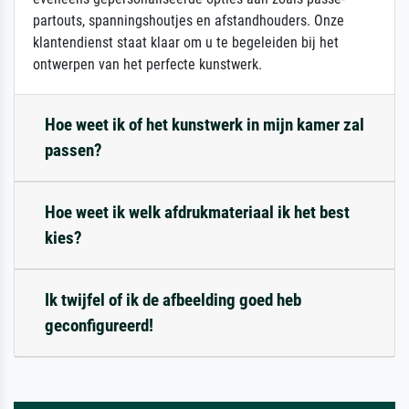
partouts, spanningshoutjes en afstandhouders. Onze
klantendienst staat klaar om u te begeleiden bij het
ontwerpen van het perfecte kunstwerk.
Hoe weet ik of het kunstwerk in mijn kamer zal
passen?
Hoe weet ik welk afdrukmateriaal ik het best
kies?
Ik twijfel of ik de afbeelding goed heb
geconfigureerd!