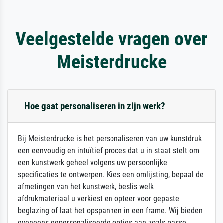
Veelgestelde vragen over
Meisterdrucke
Hoe gaat personaliseren in zijn werk?
Bij Meisterdrucke is het personaliseren van uw kunstdruk
een eenvoudig en intuïtief proces dat u in staat stelt om
een kunstwerk geheel volgens uw persoonlijke
specificaties te ontwerpen. Kies een omlijsting, bepaal de
afmetingen van het kunstwerk, beslis welk
afdrukmateriaal u verkiest en opteer voor gepaste
beglazing of laat het opspannen in een frame. Wij bieden
eveneens gepersonaliseerde opties aan zoals passe-