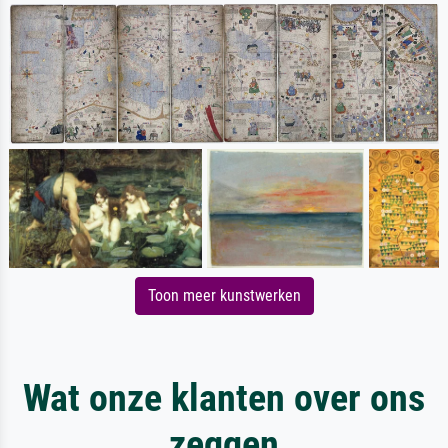
Toon meer kunstwerken
Wat onze klanten over ons
zeggen