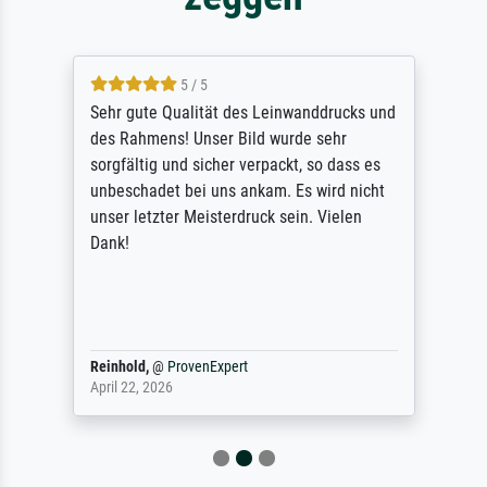
5 / 5
Sehr gute Qualität des Leinwanddrucks und
des Rahmens! Unser Bild wurde sehr
sorgfältig und sicher verpackt, so dass es
unbeschadet bei uns ankam. Es wird nicht
unser letzter Meisterdruck sein. Vielen
Dank!
Reinhold,
@
ProvenExpert
April 22, 2026