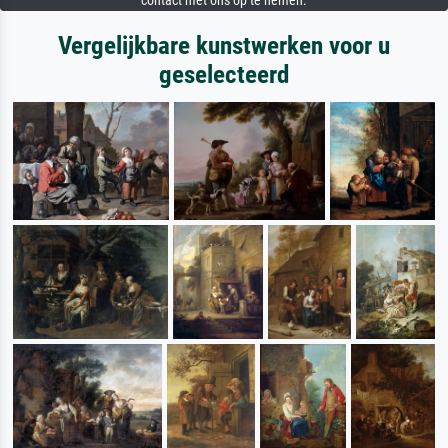
contact met ons op te nemen.
Vergelijkbare kunstwerken voor u
geselecteerd