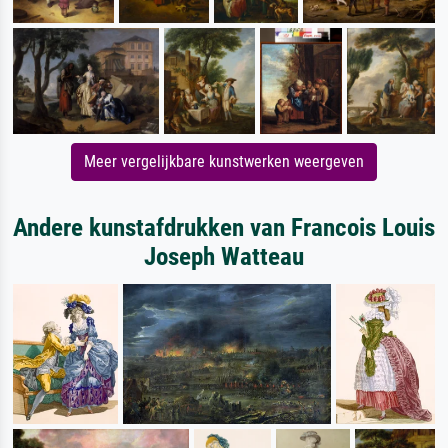
Meer vergelijkbare kunstwerken weergeven
Andere kunstafdrukken van Francois Louis
Joseph Watteau