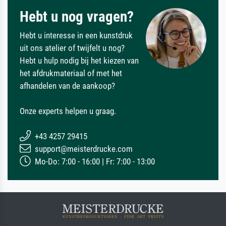
Hebt u nog vragen?
Hebt u interesse in een kunstdruk
uit ons atelier of twijfelt u nog?
Hebt u hulp nodig bij het kiezen van
het afdrukmateriaal of met het
afhandelen van de aankoop?
Onze experts helpen u graag.
+43 4257 29415
support@meisterdrucke.com
Mo-Do: 7:00 - 16:00 | Fr: 7:00 - 13:00