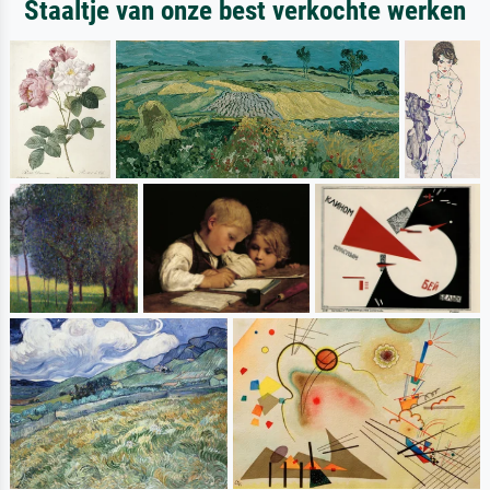
Staaltje van onze best verkochte werken