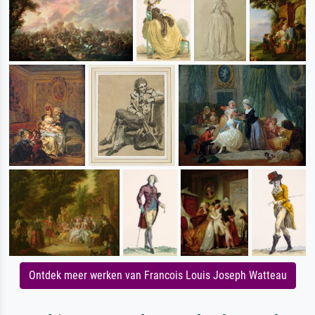
Ontdek meer werken van Francois Louis Joseph Watteau