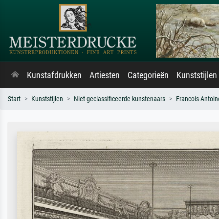
Kunstafdrukken
Artiesten
Categorieën
Kunststijlen
Start
Kunststijlen
Niet geclassificeerde kunstenaars
Francois-Antoin