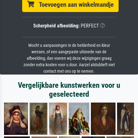
Toevoegen aan winkelmandje
Scherpheid afbeelding:
PERFECT
Mocht u aanpassingen in de helderheid en kleur
wensen, of een aangepaste uitsnede van de
afbeelding, dan voeren wij deze wijzigingen graag
zonder extra kosten voor u door. Aarzel alstublieft niet
contact met ons op te nemen.
Vergelijkbare kunstwerken voor u
geselecteerd