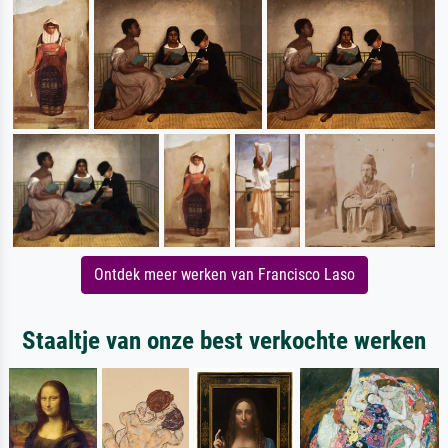
Ontdek meer werken van Francisco Laso
Staaltje van onze best verkochte werken