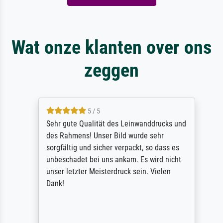
Wat onze klanten over ons
zeggen
5 / 5
Sehr gute Qualität des Leinwanddrucks und
des Rahmens! Unser Bild wurde sehr
sorgfältig und sicher verpackt, so dass es
unbeschadet bei uns ankam. Es wird nicht
unser letzter Meisterdruck sein. Vielen
Dank!