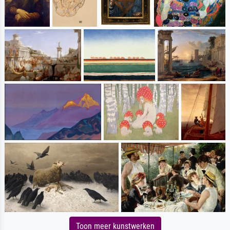
Toon meer kunstwerken