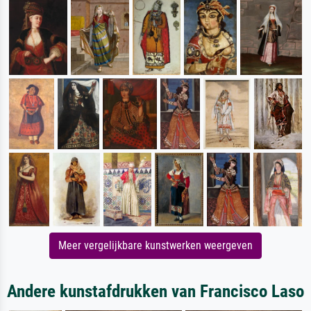
Meer vergelijkbare kunstwerken weergeven
Andere kunstafdrukken van Francisco Laso