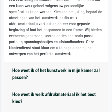
een kunstwerk geheel volgens uw persoonlijke
specificaties te ontwerpen. Kies een omlijsting, bepaal de
afmetingen van het kunstwerk, beslis welk
afdrukmateriaal u verkiest en opteer voor gepaste
beglazing of laat het opspannen in een frame. Wij bieden
eveneens gepersonaliseerde opties aan zoals passe-
partouts, spanningshoutjes en afstandhouders. Onze
klantendienst staat klaar om u te begeleiden bij het
ontwerpen van het perfecte kunstwerk.
Hoe weet ik of het kunstwerk in mijn kamer zal
passen?
Hoe weet ik welk afdrukmateriaal ik het best
kies?