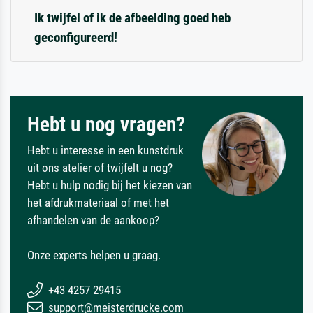
Ik twijfel of ik de afbeelding goed heb
geconfigureerd!
Hebt u nog vragen?
Hebt u interesse in een kunstdruk
uit ons atelier of twijfelt u nog?
Hebt u hulp nodig bij het kiezen van
het afdrukmateriaal of met het
afhandelen van de aankoop?
Onze experts helpen u graag.
+43 4257 29415
support@meisterdrucke.com