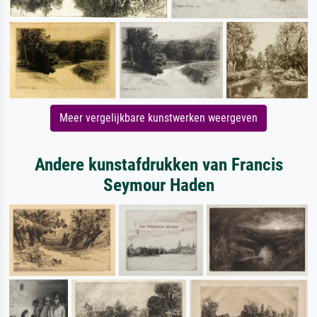
Meer vergelijkbare kunstwerken weergeven
Andere kunstafdrukken van Francis
Seymour Haden