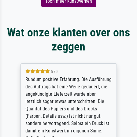
Toon meer kunstwerken
Wat onze klanten over ons
zeggen
5 / 5
Rundum positive Erfahrung. Die Ausführung
des Auftrags hat eine Weile gedauert, die
angekündigte Lieferzeit wurde aber
letztlich sogar etwas unterschritten. Die
Qualität des Papiers und des Drucks
(Farben, Details usw.) ist nicht nur gut,
sondern hervorragend. Selbst ein Druck ist
damit ein Kunstwerk im eigenen Sinne.