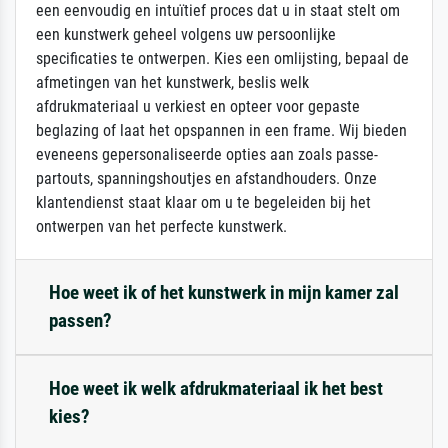
een eenvoudig en intuïtief proces dat u in staat stelt om
een kunstwerk geheel volgens uw persoonlijke
specificaties te ontwerpen. Kies een omlijsting, bepaal de
afmetingen van het kunstwerk, beslis welk
afdrukmateriaal u verkiest en opteer voor gepaste
beglazing of laat het opspannen in een frame. Wij bieden
eveneens gepersonaliseerde opties aan zoals passe-
partouts, spanningshoutjes en afstandhouders. Onze
klantendienst staat klaar om u te begeleiden bij het
ontwerpen van het perfecte kunstwerk.
Hoe weet ik of het kunstwerk in mijn kamer zal
passen?
Hoe weet ik welk afdrukmateriaal ik het best
kies?