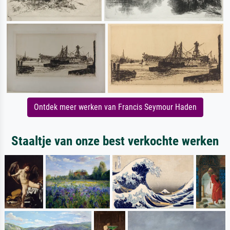
Ontdek meer werken van Francis Seymour Haden
Staaltje van onze best verkochte werken