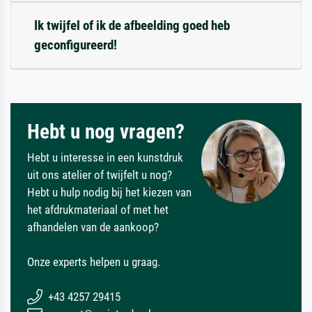
Ik twijfel of ik de afbeelding goed heb
geconfigureerd!
Hebt u nog vragen?
Hebt u interesse in een kunstdruk
uit ons atelier of twijfelt u nog?
Hebt u hulp nodig bij het kiezen van
het afdrukmateriaal of met het
afhandelen van de aankoop?
Onze experts helpen u graag.
+43 4257 29415