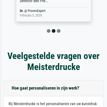
Definitiv den Pre...
Dr.
@
ProvenExpert
February 3, 2026
Veelgestelde vragen over
Meisterdrucke
Hoe gaat personaliseren in zijn werk?
Bij Meisterdrucke is het personaliseren van uw kunstdruk