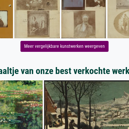
Meer vergelijkbare kunstwerken weergeven
aaltje van onze best verkochte wer