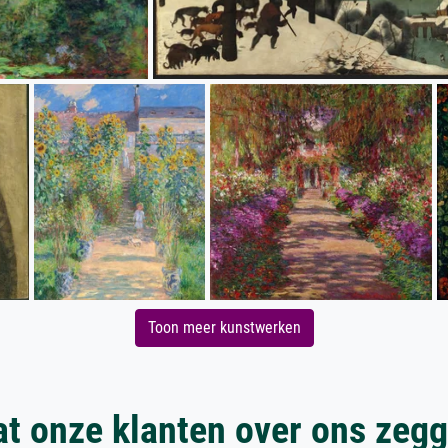
Toon meer kunstwerken
t onze klanten over ons zeg