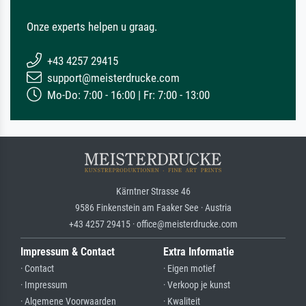
Onze experts helpen u graag.
+43 4257 29415
support@meisterdrucke.com
Mo-Do: 7:00 - 16:00 | Fr: 7:00 - 13:00
Kärntner Strasse 46
9586 Finkenstein am Faaker See · Austria
+43 4257 29415 · office@meisterdrucke.com
Impressum & Contact
Extra Informatie
· Contact
· Eigen motief
· Impressum
· Verkoop je kunst
· Algemene Voorwaarden
· Kwaliteit