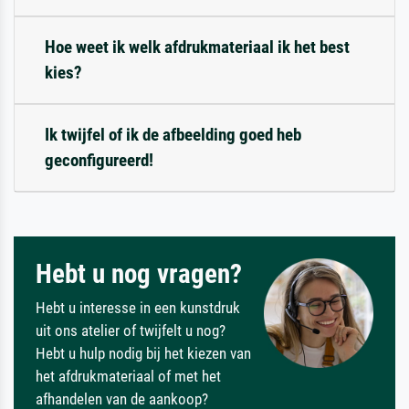
Hoe weet ik welk afdrukmateriaal ik het best
kies?
Ik twijfel of ik de afbeelding goed heb
geconfigureerd!
Hebt u nog vragen?
Hebt u interesse in een kunstdruk
uit ons atelier of twijfelt u nog?
Hebt u hulp nodig bij het kiezen van
het afdrukmateriaal of met het
afhandelen van de aankoop?