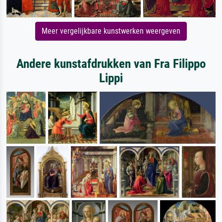
Meer vergelijkbare kunstwerken weergeven
Andere kunstafdrukken van Fra Filippo
Lippi