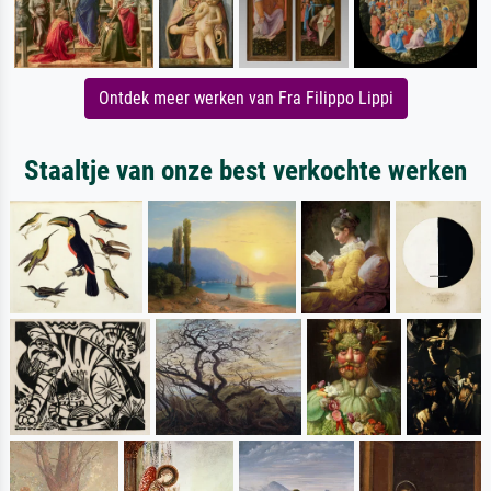
Ontdek meer werken van Fra Filippo Lippi
Staaltje van onze best verkochte werken