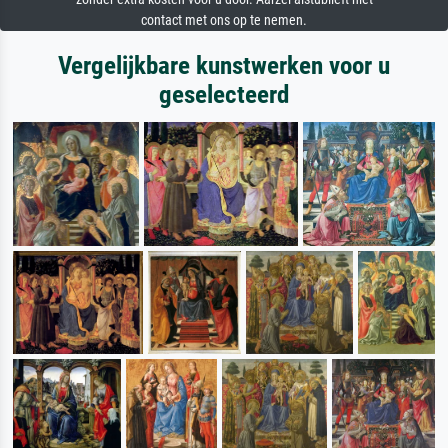
contact met ons op te nemen.
Vergelijkbare kunstwerken voor u
geselecteerd