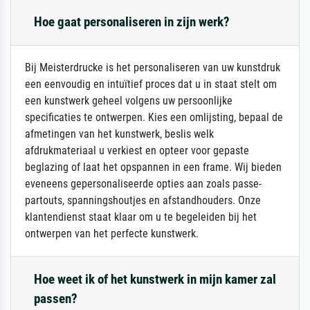
Hoe gaat personaliseren in zijn werk?
Bij Meisterdrucke is het personaliseren van uw kunstdruk
een eenvoudig en intuïtief proces dat u in staat stelt om
een kunstwerk geheel volgens uw persoonlijke
specificaties te ontwerpen. Kies een omlijsting, bepaal de
afmetingen van het kunstwerk, beslis welk
afdrukmateriaal u verkiest en opteer voor gepaste
beglazing of laat het opspannen in een frame. Wij bieden
eveneens gepersonaliseerde opties aan zoals passe-
partouts, spanningshoutjes en afstandhouders. Onze
klantendienst staat klaar om u te begeleiden bij het
ontwerpen van het perfecte kunstwerk.
Hoe weet ik of het kunstwerk in mijn kamer zal
passen?