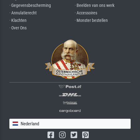
· Gegevensbescherming
· Beelden van ons werk
· Annulatierecht
· Accessoires
· Klachten
· Monster bestellen
· Over Ons
Nederland