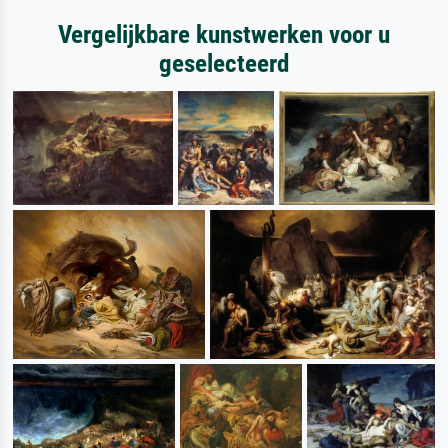
Vergelijkbare kunstwerken voor u
geselecteerd