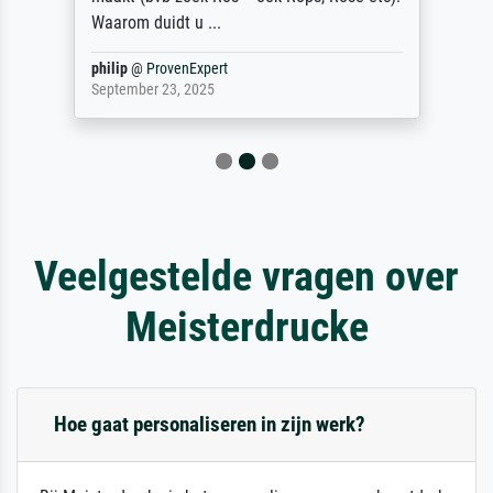
Waarom duidt u ...
philip
@
ProvenExpert
September 23, 2025
Veelgestelde vragen over
Meisterdrucke
Hoe gaat personaliseren in zijn werk?