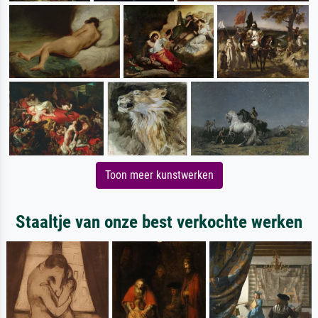
Toon meer kunstwerken
Staaltje van onze best verkochte werken