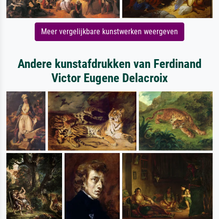
Meer vergelijkbare kunstwerken weergeven
Andere kunstafdrukken van Ferdinand
Victor Eugene Delacroix