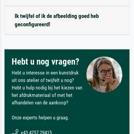
Ik twijfel of ik de afbeelding goed heb
geconfigureerd!
Hebt u nog vragen?
Hebt u interesse in een kunstdruk
uit ons atelier of twijfelt u nog?
Hebt u hulp nodig bij het kiezen van
het afdrukmateriaal of met het
afhandelen van de aankoop?
Onze experts helpen u graag.
+43 4257 29415