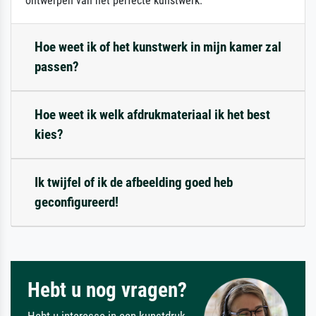
ontwerpen van het perfecte kunstwerk.
Hoe weet ik of het kunstwerk in mijn kamer zal
passen?
Hoe weet ik welk afdrukmateriaal ik het best
kies?
Ik twijfel of ik de afbeelding goed heb
geconfigureerd!
Hebt u nog vragen?