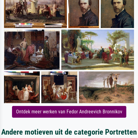
Ontdek meer werken van Fedor Andreevich Bronnikov
Andere motieven uit de categorie Portretten