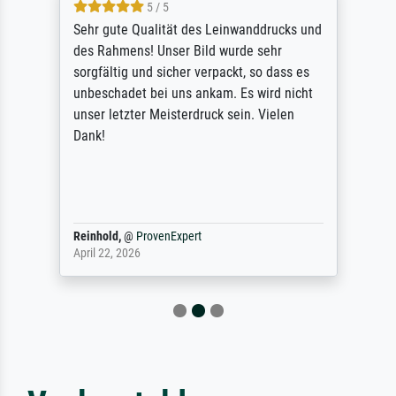
5 / 5
Sehr gute Qualität des Leinwanddrucks und
des Rahmens! Unser Bild wurde sehr
sorgfältig und sicher verpackt, so dass es
unbeschadet bei uns ankam. Es wird nicht
unser letzter Meisterdruck sein. Vielen
Dank!
Reinhold,
@
ProvenExpert
April 22, 2026