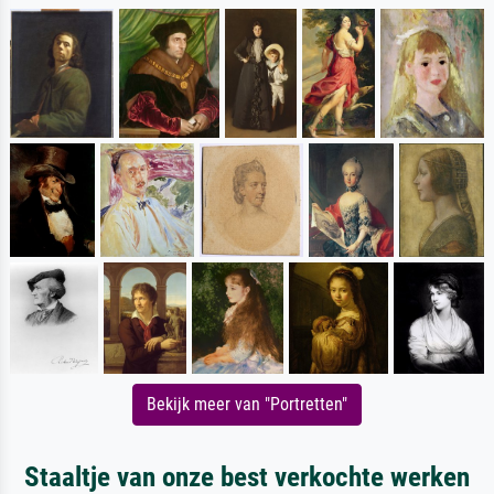
Bekijk meer van "Portretten"
Staaltje van onze best verkochte werken