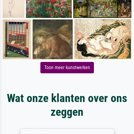
Toon meer kunstwerken
Wat onze klanten over ons
zeggen