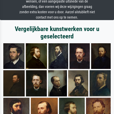
wensen, of een aangepaste uitsnede van de
afbeelding, dan voeren wij deze wijzigingen graag
zonder extra kosten voor u door. Aarzel alstublieft niet
contact met ons op te nemen.
Vergelijkbare kunstwerken voor u
geselecteerd