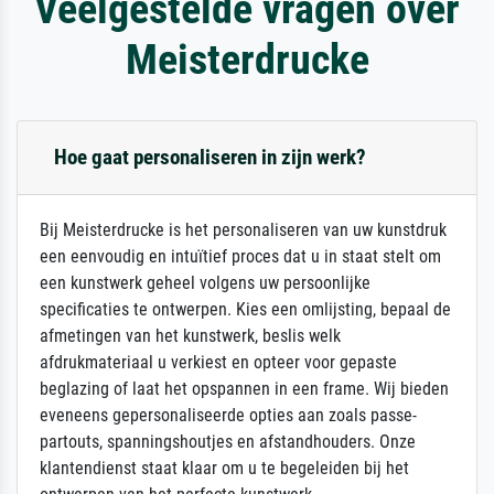
Veelgestelde vragen over
Meisterdrucke
Hoe gaat personaliseren in zijn werk?
Bij Meisterdrucke is het personaliseren van uw kunstdruk
een eenvoudig en intuïtief proces dat u in staat stelt om
een kunstwerk geheel volgens uw persoonlijke
specificaties te ontwerpen. Kies een omlijsting, bepaal de
afmetingen van het kunstwerk, beslis welk
afdrukmateriaal u verkiest en opteer voor gepaste
beglazing of laat het opspannen in een frame. Wij bieden
eveneens gepersonaliseerde opties aan zoals passe-
partouts, spanningshoutjes en afstandhouders. Onze
klantendienst staat klaar om u te begeleiden bij het