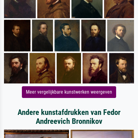
Meer vergelijkbare kunstwerken weergeven
Andere kunstafdrukken van Fedor
Andreevich Bronnikov