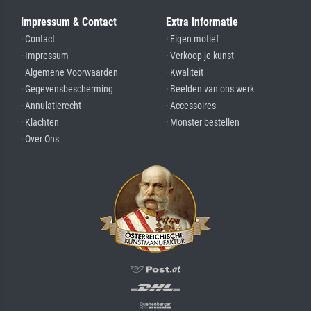
Impressum & Contact
Extra Informatie
· Contact
· Eigen motief
· Impressum
· Verkoop je kunst
· Algemene Voorwaarden
· Kwaliteit
· Gegevensbescherming
· Beelden van ons werk
· Annulatierecht
· Accessoires
· Klachten
· Monster bestellen
· Over Ons