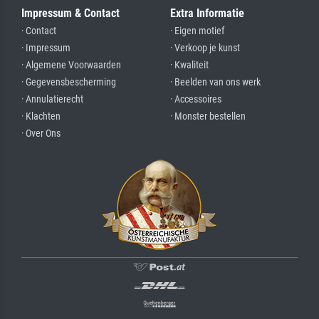
Impressum & Contact
Extra Informatie
· Contact
· Eigen motief
· Impressum
· Verkoop je kunst
· Algemene Voorwaarden
· Kwaliteit
· Gegevensbescherming
· Beelden van ons werk
· Annulatierecht
· Accessoires
· Klachten
· Monster bestellen
· Over Ons