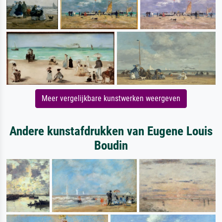
Meer vergelijkbare kunstwerken weergeven
Andere kunstafdrukken van Eugene Louis
Boudin