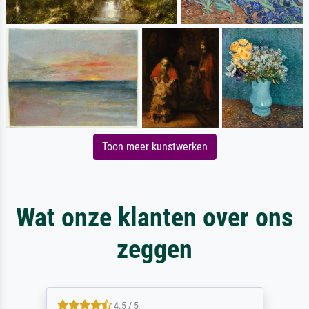
Toon meer kunstwerken
Wat onze klanten over ons
zeggen
4.5 / 5