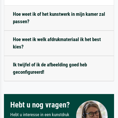
Hoe weet ik of het kunstwerk in mijn kamer zal
passen?
Hoe weet ik welk afdrukmateriaal ik het best
kies?
Ik twijfel of ik de afbeelding goed heb
geconfigureerd!
Hebt u nog vragen?
Hebt u interesse in een kunstdruk