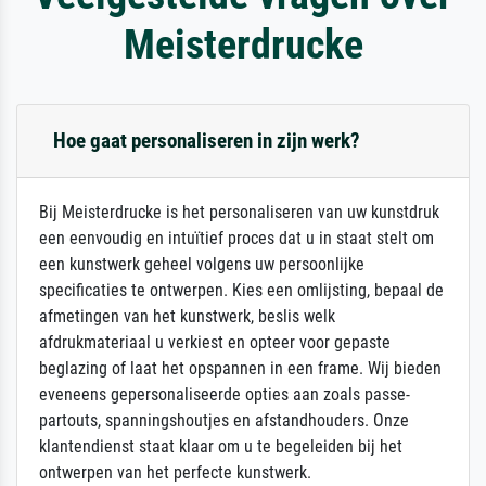
Meisterdrucke
Hoe gaat personaliseren in zijn werk?
Bij Meisterdrucke is het personaliseren van uw kunstdruk
een eenvoudig en intuïtief proces dat u in staat stelt om
een kunstwerk geheel volgens uw persoonlijke
specificaties te ontwerpen. Kies een omlijsting, bepaal de
afmetingen van het kunstwerk, beslis welk
afdrukmateriaal u verkiest en opteer voor gepaste
beglazing of laat het opspannen in een frame. Wij bieden
eveneens gepersonaliseerde opties aan zoals passe-
partouts, spanningshoutjes en afstandhouders. Onze
klantendienst staat klaar om u te begeleiden bij het
ontwerpen van het perfecte kunstwerk.