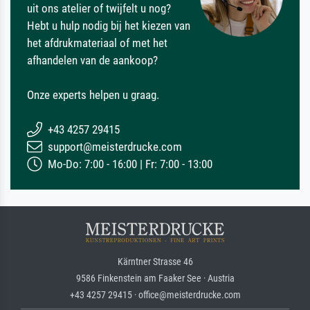
uit ons atelier of twijfelt u nog?
Hebt u hulp nodig bij het kiezen van
het afdrukmateriaal of met het
afhandelen van de aankoop?
Onze experts helpen u graag.
+43 4257 29415
support@meisterdrucke.com
Mo-Do: 7:00 - 16:00 | Fr: 7:00 - 13:00
Kärntner Strasse 46
9586 Finkenstein am Faaker See · Austria
+43 4257 29415 · office@meisterdrucke.com