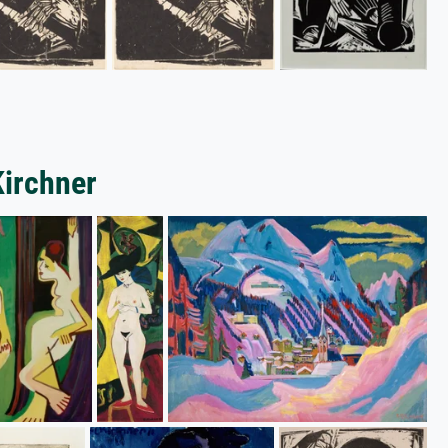
Kirchner