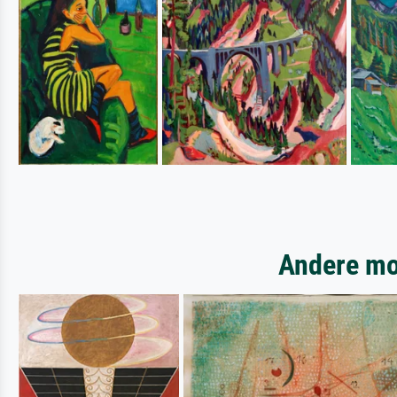
Andere mot