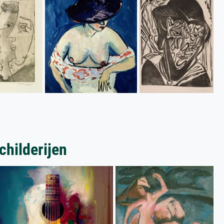
childerijen