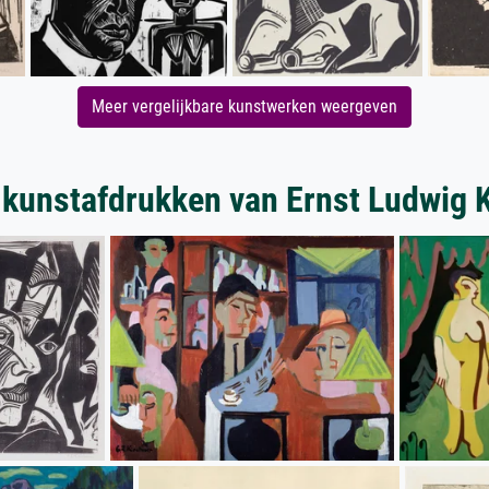
Meer vergelijkbare kunstwerken weergeven
kunstafdrukken van Ernst Ludwig 