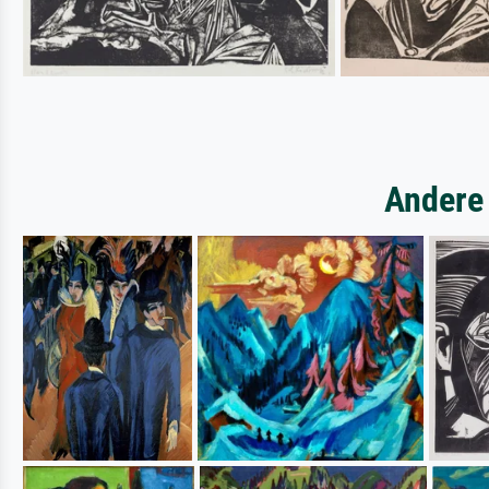
Andere 