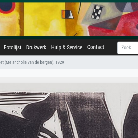
Contact
Fotolijst
Drukwerk
Hulp & Service
ret (Melancholie van de bergen). 1929