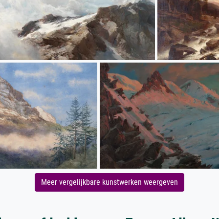
Meer vergelijkbare kunstwerken weergeven