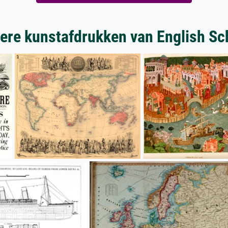
ere kunstafdrukken van English Sc