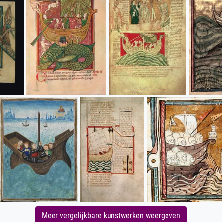
Meer vergelijkbare kunstwerken weergeven