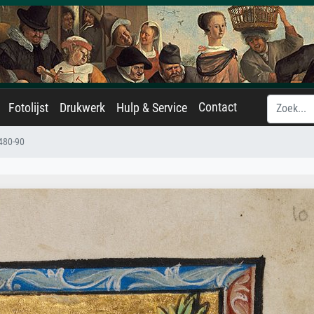
Contact
Fotolijst
Drukwerk
Hulp & Service
480-90