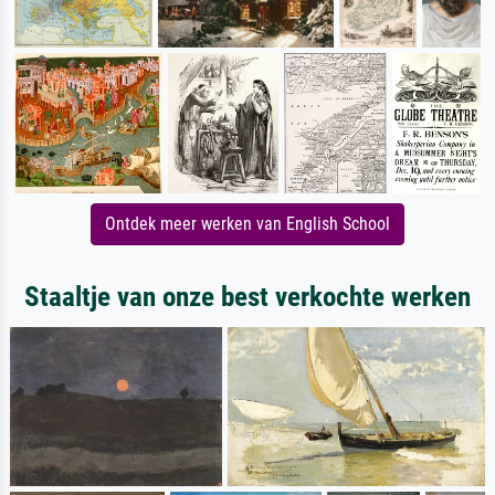
Ontdek meer werken van English School
Staaltje van onze best verkochte werken