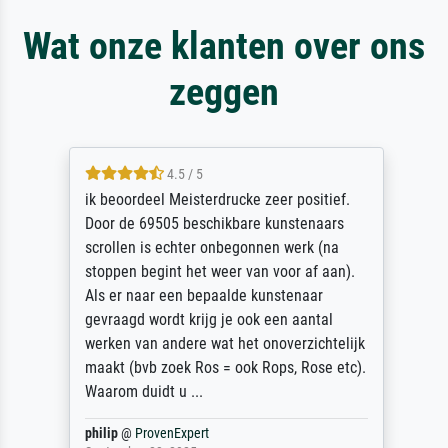
Wat onze klanten over ons
zeggen
4.5 / 5
ik beoordeel Meisterdrucke zeer positief.
Door de 69505 beschikbare kunstenaars
scrollen is echter onbegonnen werk (na
stoppen begint het weer van voor af aan).
Als er naar een bepaalde kunstenaar
gevraagd wordt krijg je ook een aantal
werken van andere wat het onoverzichtelijk
maakt (bvb zoek Ros = ook Rops, Rose etc).
Waarom duidt u ...
philip
@
ProvenExpert