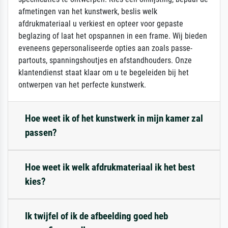
afmetingen van het kunstwerk, beslis welk
afdrukmateriaal u verkiest en opteer voor gepaste
beglazing of laat het opspannen in een frame. Wij bieden
eveneens gepersonaliseerde opties aan zoals passe-
partouts, spanningshoutjes en afstandhouders. Onze
klantendienst staat klaar om u te begeleiden bij het
ontwerpen van het perfecte kunstwerk.
Hoe weet ik of het kunstwerk in mijn kamer zal
passen?
Hoe weet ik welk afdrukmateriaal ik het best
kies?
Ik twijfel of ik de afbeelding goed heb