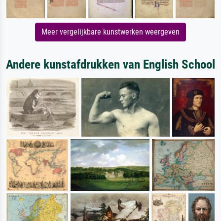
Meer vergelijkbare kunstwerken weergeven
Andere kunstafdrukken van English School