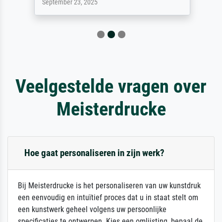
September 23, 2025
Veelgestelde vragen over
Meisterdrucke
Hoe gaat personaliseren in zijn werk?
Bij Meisterdrucke is het personaliseren van uw kunstdruk
een eenvoudig en intuïtief proces dat u in staat stelt om
een kunstwerk geheel volgens uw persoonlijke
specificaties te ontwerpen. Kies een omlijsting, bepaal de