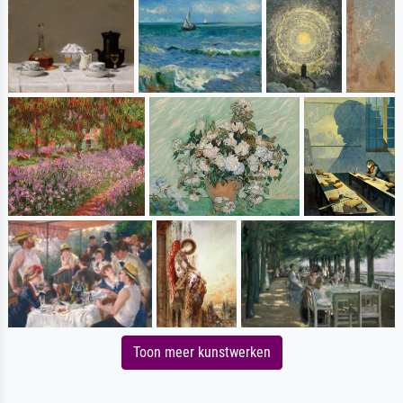
Toon meer kunstwerken