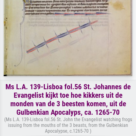
Ms L.A. 139-Lisboa fol.56 St. Johannes de
Evangelist kijkt toe hoe kikkers uit de
monden van de 3 beesten komen, uit de
Gulbenkian Apocalyps, ca. 1265-70
(Ms L.A. 139-Lisboa fol.56 St. John the Evangelist watching frogs
issuing from the mouths of the 3 beasts, from the Gulbenkian
Apocalypse, c.1265-70 )