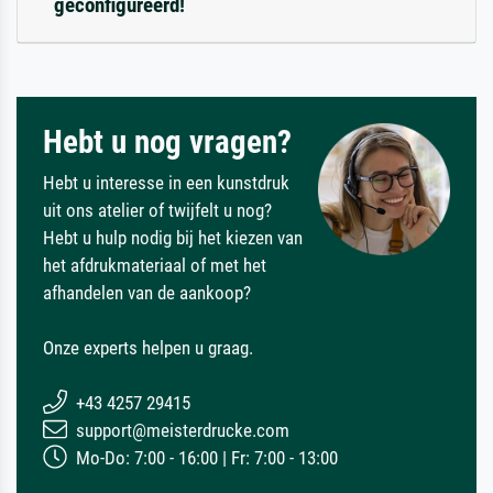
geconfigureerd!
Hebt u nog vragen?
Hebt u interesse in een kunstdruk
uit ons atelier of twijfelt u nog?
Hebt u hulp nodig bij het kiezen van
het afdrukmateriaal of met het
afhandelen van de aankoop?
Onze experts helpen u graag.
+43 4257 29415
support@meisterdrucke.com
Mo-Do: 7:00 - 16:00 | Fr: 7:00 - 13:00