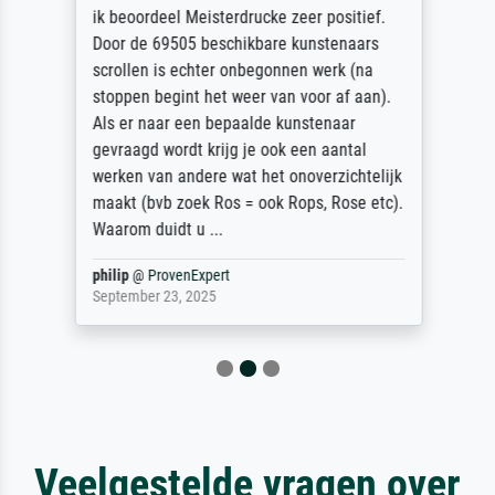
ik beoordeel Meisterdrucke zeer positief.
Door de 69505 beschikbare kunstenaars
scrollen is echter onbegonnen werk (na
stoppen begint het weer van voor af aan).
Als er naar een bepaalde kunstenaar
gevraagd wordt krijg je ook een aantal
werken van andere wat het onoverzichtelijk
maakt (bvb zoek Ros = ook Rops, Rose etc).
Waarom duidt u ...
philip
@
ProvenExpert
September 23, 2025
Veelgestelde vragen over