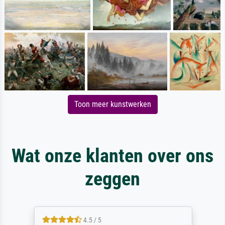
Toon meer kunstwerken
Wat onze klanten over ons
zeggen
4.5 / 5