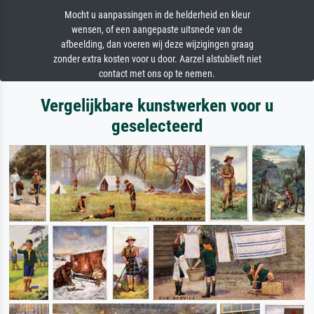
Mocht u aanpassingen in de helderheid en kleur
wensen, of een aangepaste uitsnede van de
afbeelding, dan voeren wij deze wijzigingen graag
zonder extra kosten voor u door. Aarzel alstublieft niet
contact met ons op te nemen.
Vergelijkbare kunstwerken voor u
geselecteerd