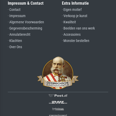
Impressum & Contact
Extra Informatie
· Contact
· Eigen motief
· Impressum
· Verkoop je kunst
· Algemene Voorwaarden
· Kwaliteit
· Gegevensbescherming
· Beelden van ons werk
· Annulatierecht
· Accessoires
· Klachten
· Monster bestellen
· Over Ons