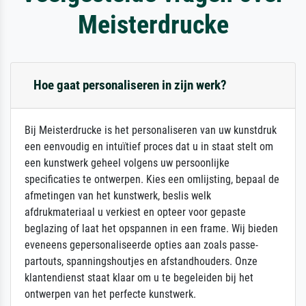
Meisterdrucke
Hoe gaat personaliseren in zijn werk?
Bij Meisterdrucke is het personaliseren van uw kunstdruk
een eenvoudig en intuïtief proces dat u in staat stelt om
een kunstwerk geheel volgens uw persoonlijke
specificaties te ontwerpen. Kies een omlijsting, bepaal de
afmetingen van het kunstwerk, beslis welk
afdrukmateriaal u verkiest en opteer voor gepaste
beglazing of laat het opspannen in een frame. Wij bieden
eveneens gepersonaliseerde opties aan zoals passe-
partouts, spanningshoutjes en afstandhouders. Onze
klantendienst staat klaar om u te begeleiden bij het
ontwerpen van het perfecte kunstwerk.