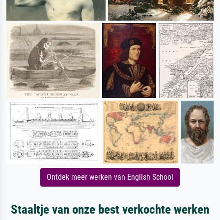
Ontdek meer werken van English School
Staaltje van onze best verkochte werken