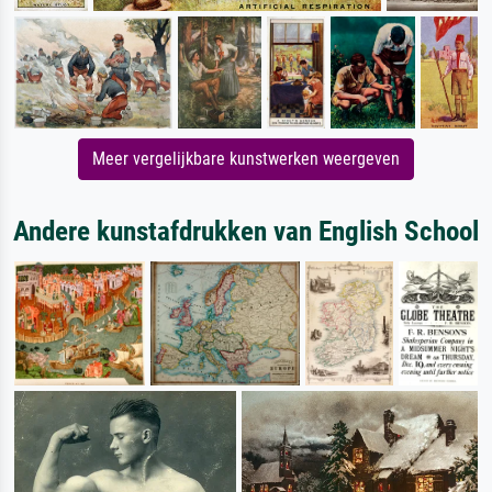
Meer vergelijkbare kunstwerken weergeven
Andere kunstafdrukken van English School