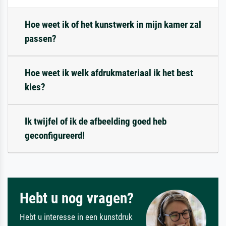
Hoe weet ik of het kunstwerk in mijn kamer zal
passen?
Hoe weet ik welk afdrukmateriaal ik het best
kies?
Ik twijfel of ik de afbeelding goed heb
geconfigureerd!
Hebt u nog vragen?
Hebt u interesse in een kunstdruk