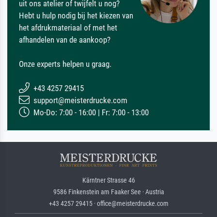
uit ons atelier of twijfelt u nog?
Hebt u hulp nodig bij het kiezen van
het afdrukmateriaal of met het
afhandelen van de aankoop?
Onze experts helpen u graag.
+43 4257 29415
support@meisterdrucke.com
Mo-Do: 7:00 - 16:00 | Fr: 7:00 - 13:00
Kärntner Strasse 46
9586 Finkenstein am Faaker See · Austria
+43 4257 29415 · office@meisterdrucke.com