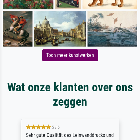
Toon meer kunstwerken
Wat onze klanten over ons
zeggen
5 / 5
Sehr gute Qualität des Leinwanddrucks und