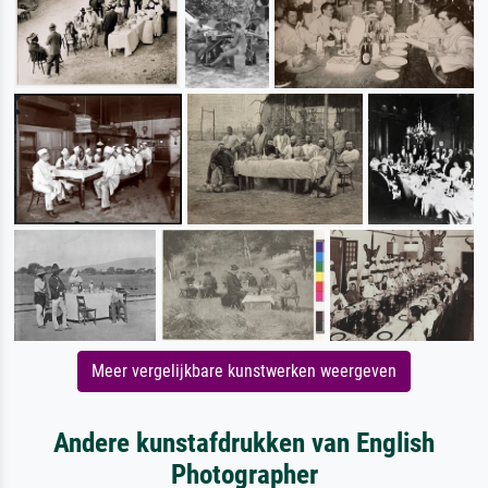
Meer vergelijkbare kunstwerken weergeven
Andere kunstafdrukken van English
Photographer