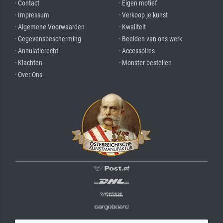
· Contact
· Eigen motief
· Impressum
· Verkoop je kunst
· Algemene Voorwaarden
· Kwaliteit
· Gegevensbescherming
· Beelden van ons werk
· Annulatierecht
· Accessoires
· Klachten
· Monster bestellen
· Over Ons