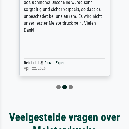
des Rahmens! Unser Bild wurde sehr
sorgfältig und sicher verpackt, so dass es
unbeschadet bei uns ankam. Es wird nicht
unser letzter Meisterdruck sein. Vielen
Dank!
Reinhold,
@
ProvenExpert
April 22, 2026
Veelgestelde vragen over