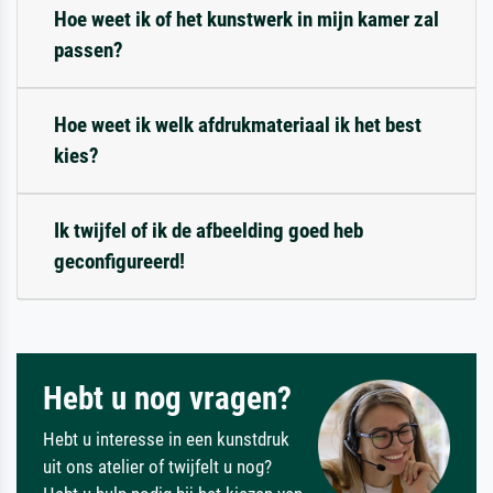
Hoe weet ik of het kunstwerk in mijn kamer zal
passen?
Hoe weet ik welk afdrukmateriaal ik het best
kies?
Ik twijfel of ik de afbeelding goed heb
geconfigureerd!
Hebt u nog vragen?
Hebt u interesse in een kunstdruk
uit ons atelier of twijfelt u nog?