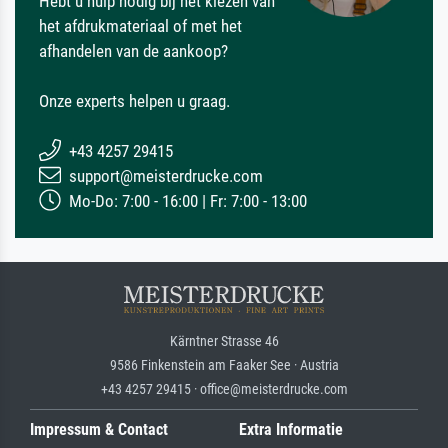
Hebt u hulp nodig bij het kiezen van
het afdrukmateriaal of met het
afhandelen van de aankoop?
Onze experts helpen u graag.
+43 4257 29415
support@meisterdrucke.com
Mo-Do: 7:00 - 16:00 | Fr: 7:00 - 13:00
Kärntner Strasse 46
9586 Finkenstein am Faaker See · Austria
+43 4257 29415 · office@meisterdrucke.com
Impressum & Contact
Extra Informatie