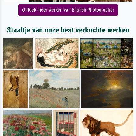
Ontdek meer werken van English Photographer
Staaltje van onze best verkochte werken