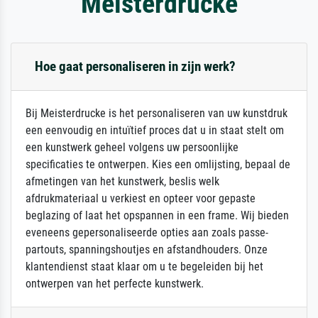
Meisterdrucke
Hoe gaat personaliseren in zijn werk?
Bij Meisterdrucke is het personaliseren van uw kunstdruk
een eenvoudig en intuïtief proces dat u in staat stelt om
een kunstwerk geheel volgens uw persoonlijke
specificaties te ontwerpen. Kies een omlijsting, bepaal de
afmetingen van het kunstwerk, beslis welk
afdrukmateriaal u verkiest en opteer voor gepaste
beglazing of laat het opspannen in een frame. Wij bieden
eveneens gepersonaliseerde opties aan zoals passe-
partouts, spanningshoutjes en afstandhouders. Onze
klantendienst staat klaar om u te begeleiden bij het
ontwerpen van het perfecte kunstwerk.