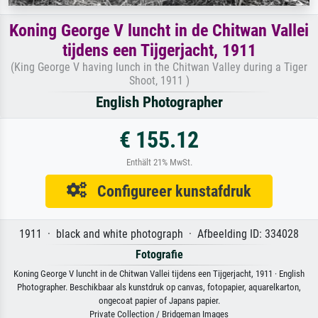
Koning George V luncht in de Chitwan Vallei
tijdens een Tijgerjacht, 1911
(King George V having lunch in the Chitwan Valley during a Tiger
Shoot, 1911 )
English Photographer
€ 155.12
Enthält 21% MwSt.
Configureer kunstafdruk
1911 · black and white photograph · Afbeelding ID: 334028
Fotografie
Koning George V luncht in de Chitwan Vallei tijdens een Tijgerjacht, 1911 · English
Photographer. Beschikbaar als kunstdruk op canvas, fotopapier, aquarelkarton,
ongecoat papier of Japans papier.
Private Collection / Bridgeman Images