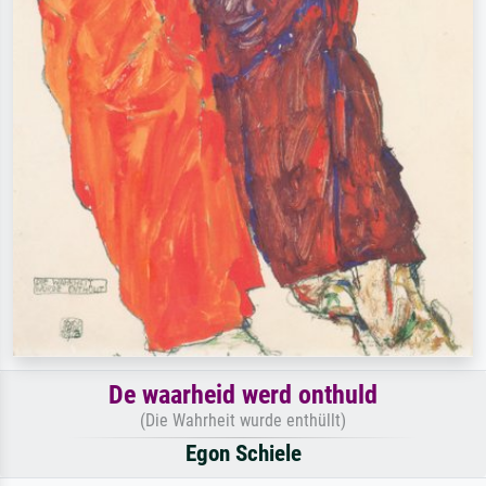
De waarheid werd onthuld
(Die Wahrheit wurde enthüllt)
Egon Schiele