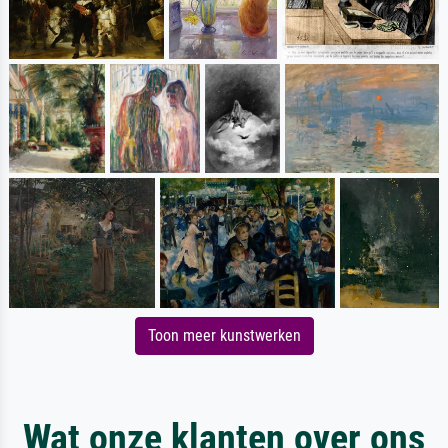
Toon meer kunstwerken
Wat onze klanten over ons