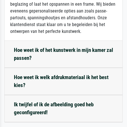
beglazing of laat het opspannen in een frame. Wij bieden
eveneens gepersonaliseerde opties aan zoals passe-
partouts, spanningshoutjes en afstandhouders. Onze
klantendienst staat klaar om u te begeleiden bij het
ontwerpen van het perfecte kunstwerk.
Hoe weet ik of het kunstwerk in mijn kamer zal
passen?
Hoe weet ik welk afdrukmateriaal ik het best
kies?
Ik twijfel of ik de afbeelding goed heb
geconfigureerd!