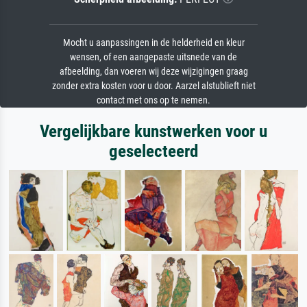
Mocht u aanpassingen in de helderheid en kleur
wensen, of een aangepaste uitsnede van de
afbeelding, dan voeren wij deze wijzigingen graag
zonder extra kosten voor u door. Aarzel alstublieft niet
contact met ons op te nemen.
Vergelijkbare kunstwerken voor u
geselecteerd