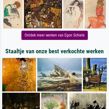
Ontdek meer werken van Egon Schiele
Staaltje van onze best verkochte werken