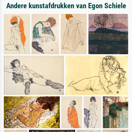
Andere kunstafdrukken van Egon Schiele