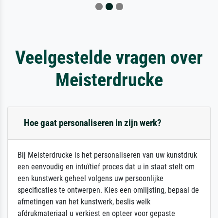
Veelgestelde vragen over
Meisterdrucke
Hoe gaat personaliseren in zijn werk?
Bij Meisterdrucke is het personaliseren van uw kunstdruk
een eenvoudig en intuïtief proces dat u in staat stelt om
een kunstwerk geheel volgens uw persoonlijke
specificaties te ontwerpen. Kies een omlijsting, bepaal de
afmetingen van het kunstwerk, beslis welk
afdrukmateriaal u verkiest en opteer voor gepaste