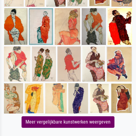
Meer vergelijkbare kunstwerken weergeven