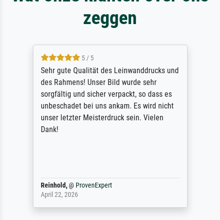
zeggen
5 / 5
Sehr gute Qualität des Leinwanddrucks und
des Rahmens! Unser Bild wurde sehr
sorgfältig und sicher verpackt, so dass es
unbeschadet bei uns ankam. Es wird nicht
unser letzter Meisterdruck sein. Vielen
Dank!
Reinhold,
@
ProvenExpert
April 22, 2026