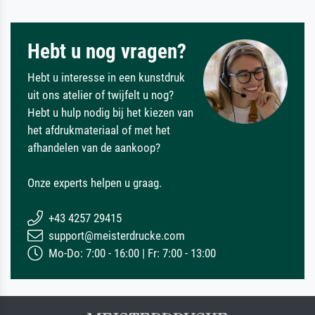
Hebt u nog vragen?
Hebt u interesse in een kunstdruk
uit ons atelier of twijfelt u nog?
Hebt u hulp nodig bij het kiezen van
het afdrukmateriaal of met het
afhandelen van de aankoop?
Onze experts helpen u graag.
+43 4257 29415
support@meisterdrucke.com
Mo-Do: 7:00 - 16:00 | Fr: 7:00 - 13:00