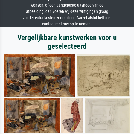
wensen, of een aangepaste uitsnede van de
afbeelding, dan voeren wij deze wijzigingen graag
zonder extra kosten voor u door. Aarzel alstublieft niet
contact met ons op te nemen.
Vergelijkbare kunstwerken voor u
geselecteerd