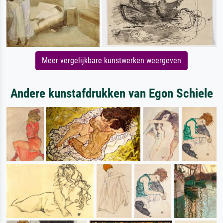
Meer vergelijkbare kunstwerken weergeven
Andere kunstafdrukken van Egon Schiele