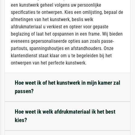
een kunstwerk geheel volgens uw persoonlijke
specificaties te ontwerpen. Kies een omlijsting, bepaal de
afmetingen van het kunstwerk, beslis welk
afdrukmateriaal u verkiest en opteer voor gepaste
beglazing of laat het opspannen in een frame. Wij bieden
eveneens gepersonaliseerde opties aan zoals passe-
partouts, spanningshoutjes en afstandhouders. Onze
klantendienst staat klaar om u te begeleiden bij het
ontwerpen van het perfecte kunstwerk.
Hoe weet ik of het kunstwerk in mijn kamer zal
passen?
Hoe weet ik welk afdrukmateriaal ik het best
kies?