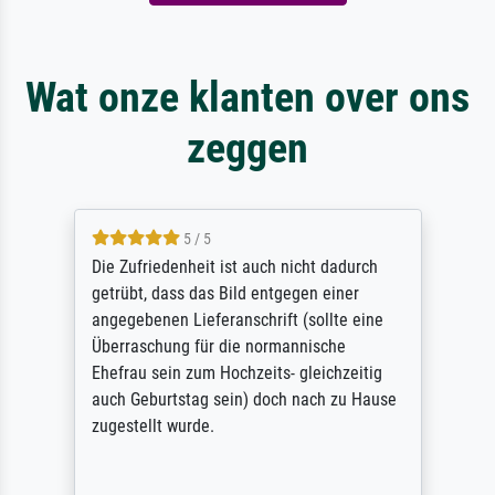
Wat onze klanten over ons
zeggen
5 / 5
Die Zufriedenheit ist auch nicht dadurch
getrübt, dass das Bild entgegen einer
angegebenen Lieferanschrift (sollte eine
Überraschung für die normannische
Ehefrau sein zum Hochzeits- gleichzeitig
auch Geburtstag sein) doch nach zu Hause
zugestellt wurde.