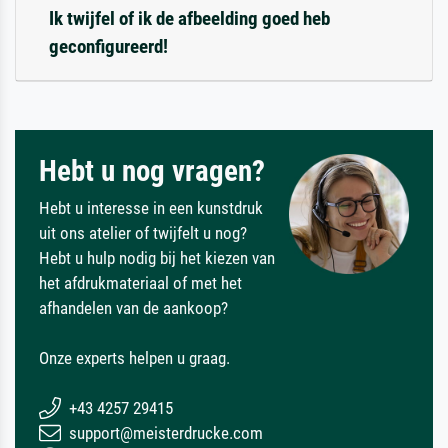
Ik twijfel of ik de afbeelding goed heb
geconfigureerd!
Hebt u nog vragen?
Hebt u interesse in een kunstdruk
uit ons atelier of twijfelt u nog?
Hebt u hulp nodig bij het kiezen van
het afdrukmateriaal of met het
afhandelen van de aankoop?
Onze experts helpen u graag.
+43 4257 29415
support@meisterdrucke.com