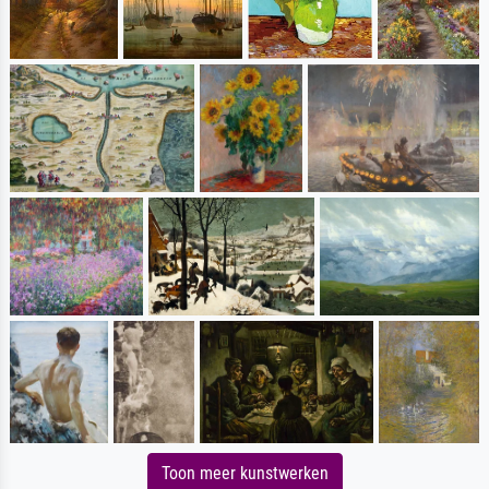
Toon meer kunstwerken