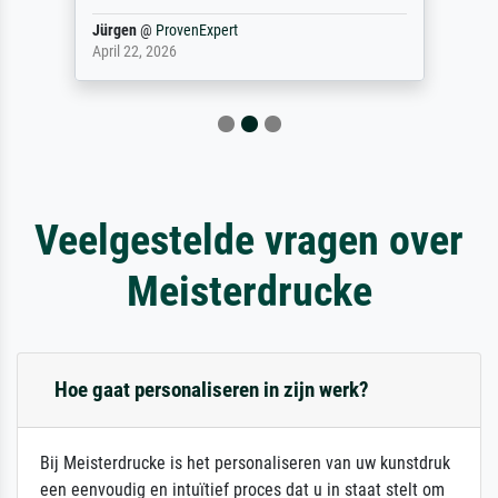
Jürgen
@
ProvenExpert
April 22, 2026
Veelgestelde vragen over
Meisterdrucke
Hoe gaat personaliseren in zijn werk?
Bij Meisterdrucke is het personaliseren van uw kunstdruk
een eenvoudig en intuïtief proces dat u in staat stelt om