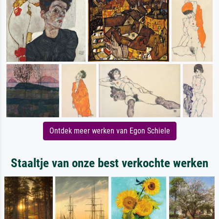
Ontdek meer werken van Egon Schiele
Staaltje van onze best verkochte werken