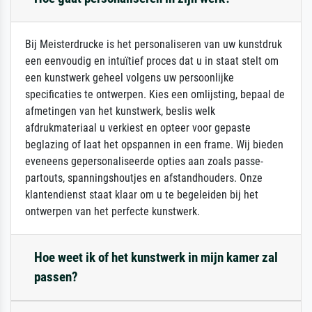
Bij Meisterdrucke is het personaliseren van uw kunstdruk
een eenvoudig en intuïtief proces dat u in staat stelt om
een kunstwerk geheel volgens uw persoonlijke
specificaties te ontwerpen. Kies een omlijsting, bepaal de
afmetingen van het kunstwerk, beslis welk
afdrukmateriaal u verkiest en opteer voor gepaste
beglazing of laat het opspannen in een frame. Wij bieden
eveneens gepersonaliseerde opties aan zoals passe-
partouts, spanningshoutjes en afstandhouders. Onze
klantendienst staat klaar om u te begeleiden bij het
ontwerpen van het perfecte kunstwerk.
Hoe weet ik of het kunstwerk in mijn kamer zal
passen?