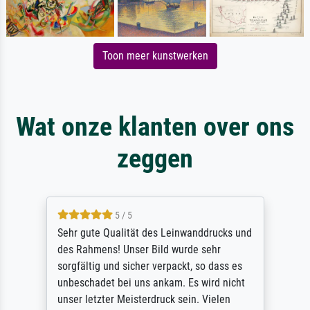
Toon meer kunstwerken
Wat onze klanten over ons
zeggen
5 / 5
Sehr gute Qualität des Leinwanddrucks und
des Rahmens! Unser Bild wurde sehr
sorgfältig und sicher verpackt, so dass es
unbeschadet bei uns ankam. Es wird nicht
unser letzter Meisterdruck sein. Vielen