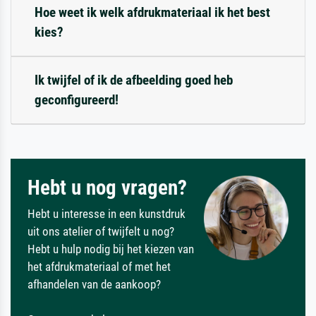
Hoe weet ik welk afdrukmateriaal ik het best
kies?
Ik twijfel of ik de afbeelding goed heb
geconfigureerd!
Hebt u nog vragen?
Hebt u interesse in een kunstdruk
uit ons atelier of twijfelt u nog?
Hebt u hulp nodig bij het kiezen van
het afdrukmateriaal of met het
afhandelen van de aankoop?