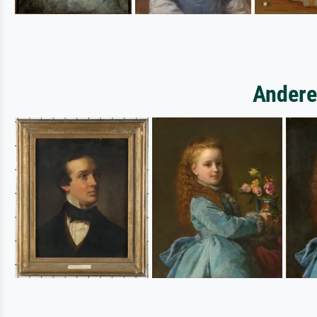
Andere