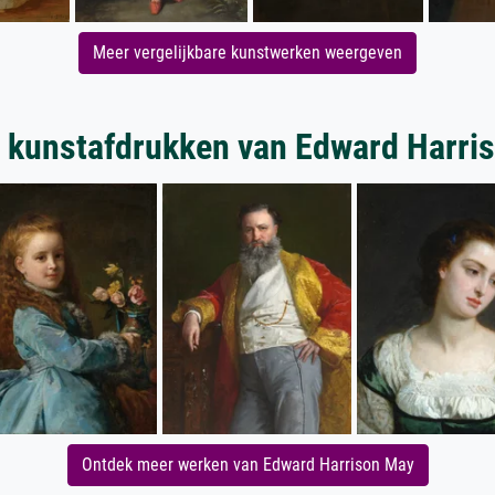
Meer vergelijkbare kunstwerken weergeven
 kunstafdrukken van Edward Harri
Ontdek meer werken van Edward Harrison May