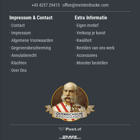
+43 4257 29415 · office@meisterdrucke.com
Impressum & Contact
Extra Informatie
· Contact
· Eigen motief
· Impressum
· Verkoop je kunst
· Algemene Voorwaarden
· Kwaliteit
· Gegevensbescherming
· Beelden van ons werk
· Annulatierecht
· Accessoires
· Klachten
· Monster bestellen
· Over Ons