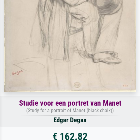
Studie voor een portret van Manet
(Study for a portrait of Manet (black chalk))
Edgar Degas
€ 162.82