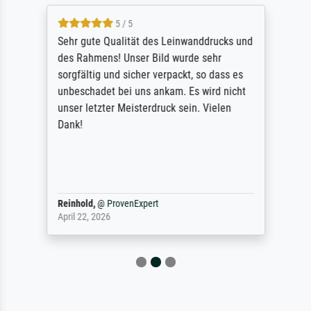
5 / 5
Sehr gute Qualität des Leinwanddrucks und
des Rahmens! Unser Bild wurde sehr
sorgfältig und sicher verpackt, so dass es
unbeschadet bei uns ankam. Es wird nicht
unser letzter Meisterdruck sein. Vielen
Dank!
Reinhold,
@
ProvenExpert
April 22, 2026