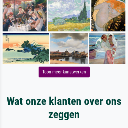
Toon meer kunstwerken
Wat onze klanten over ons
zeggen