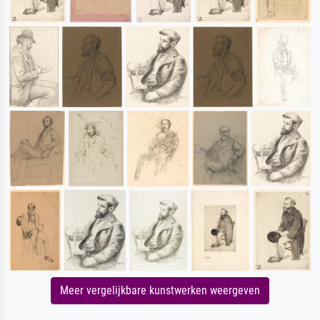
Meer vergelijkbare kunstwerken weergeven