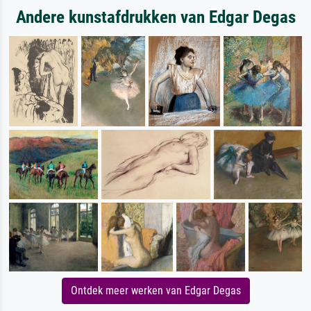
Andere kunstafdrukken van Edgar Degas
Ontdek meer werken van Edgar Degas