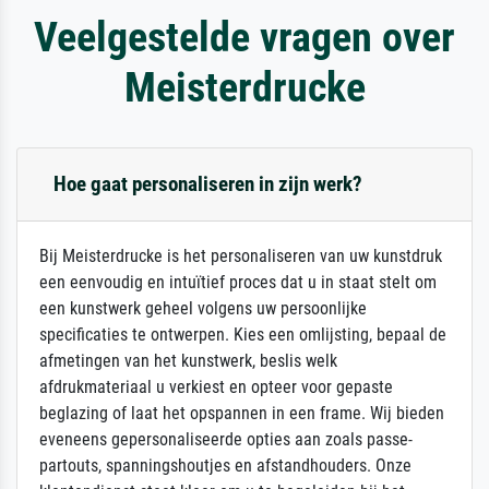
Veelgestelde vragen over
Meisterdrucke
Hoe gaat personaliseren in zijn werk?
Bij Meisterdrucke is het personaliseren van uw kunstdruk
een eenvoudig en intuïtief proces dat u in staat stelt om
een kunstwerk geheel volgens uw persoonlijke
specificaties te ontwerpen. Kies een omlijsting, bepaal de
afmetingen van het kunstwerk, beslis welk
afdrukmateriaal u verkiest en opteer voor gepaste
beglazing of laat het opspannen in een frame. Wij bieden
eveneens gepersonaliseerde opties aan zoals passe-
partouts, spanningshoutjes en afstandhouders. Onze