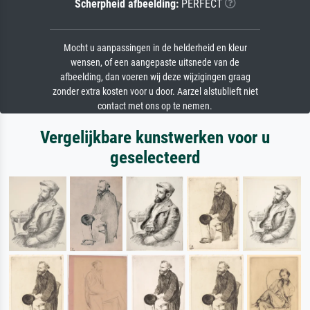
Scherpheid afbeelding:
PERFECT
Mocht u aanpassingen in de helderheid en kleur
wensen, of een aangepaste uitsnede van de
afbeelding, dan voeren wij deze wijzigingen graag
zonder extra kosten voor u door. Aarzel alstublieft niet
contact met ons op te nemen.
Vergelijkbare kunstwerken voor u
geselecteerd