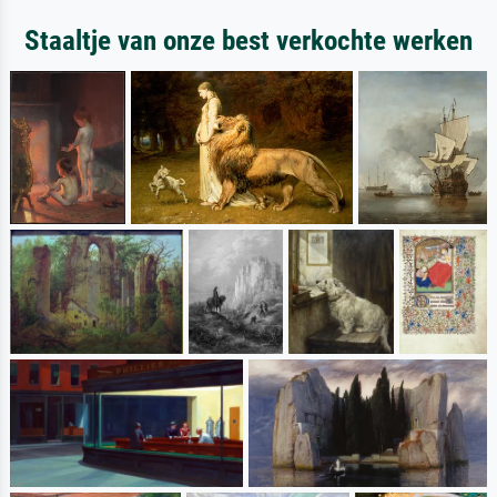
Staaltje van onze best verkochte werken