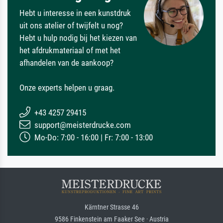
Hebt u interesse in een kunstdruk
uit ons atelier of twijfelt u nog?
Hebt u hulp nodig bij het kiezen van
het afdrukmateriaal of met het
afhandelen van de aankoop?
Onze experts helpen u graag.
+43 4257 29415
support@meisterdrucke.com
Mo-Do: 7:00 - 16:00 | Fr: 7:00 - 13:00
Kärntner Strasse 46
9586 Finkenstein am Faaker See · Austria