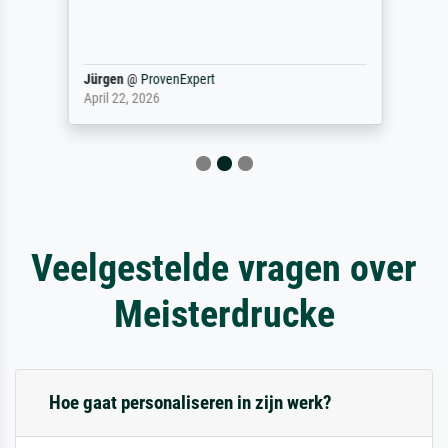
Jürgen
@
ProvenExpert
April 22, 2026
Veelgestelde vragen over
Meisterdrucke
Hoe gaat personaliseren in zijn werk?