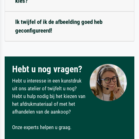
kies?
Ik twijfel of ik de afbeelding goed heb
geconfigureerd!
Hebt u nog vragen?
Hebt u interesse in een kunstdruk
uit ons atelier of twijfelt u nog?
Hebt u hulp nodig bij het kiezen van
het afdrukmateriaal of met het
afhandelen van de aankoop?
Onze experts helpen u graag.