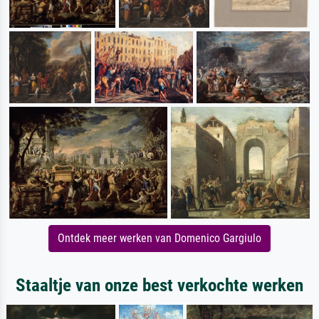
Ontdek meer werken van Domenico Gargiulo
Staaltje van onze best verkochte werken