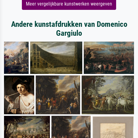
Meer vergelijkbare kunstwerken weergeven
Andere kunstafdrukken van Domenico
Gargiulo