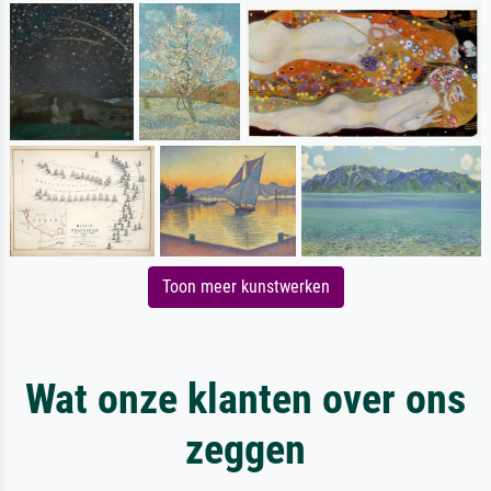
Toon meer kunstwerken
Wat onze klanten over ons
zeggen