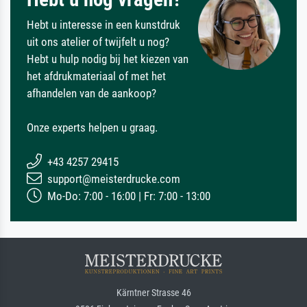
Hebt u interesse in een kunstdruk
uit ons atelier of twijfelt u nog?
Hebt u hulp nodig bij het kiezen van
het afdrukmateriaal of met het
afhandelen van de aankoop?
Onze experts helpen u graag.
+43 4257 29415
support@meisterdrucke.com
Mo-Do: 7:00 - 16:00 | Fr: 7:00 - 13:00
Kärntner Strasse 46