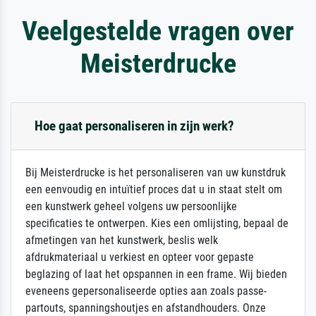
Veelgestelde vragen over
Meisterdrucke
Hoe gaat personaliseren in zijn werk?
Bij Meisterdrucke is het personaliseren van uw kunstdruk
een eenvoudig en intuïtief proces dat u in staat stelt om
een kunstwerk geheel volgens uw persoonlijke
specificaties te ontwerpen. Kies een omlijsting, bepaal de
afmetingen van het kunstwerk, beslis welk
afdrukmateriaal u verkiest en opteer voor gepaste
beglazing of laat het opspannen in een frame. Wij bieden
eveneens gepersonaliseerde opties aan zoals passe-
partouts, spanningshoutjes en afstandhouders. Onze