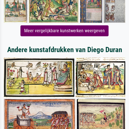
Meer vergelijkbare kunstwerken weergeven
Andere kunstafdrukken van Diego Duran