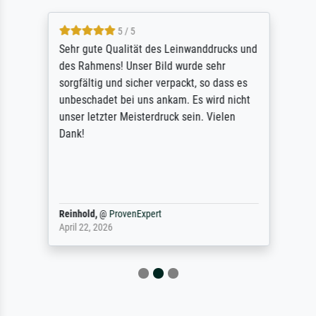
5 / 5
Sehr gute Qualität des Leinwanddrucks und
des Rahmens! Unser Bild wurde sehr
sorgfältig und sicher verpackt, so dass es
unbeschadet bei uns ankam. Es wird nicht
unser letzter Meisterdruck sein. Vielen
Dank!
Reinhold,
@
ProvenExpert
April 22, 2026