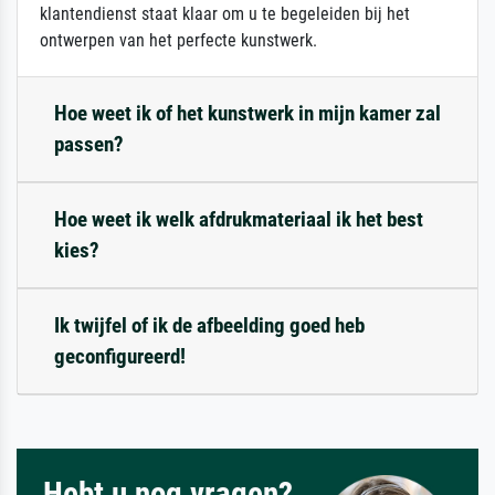
klantendienst staat klaar om u te begeleiden bij het
ontwerpen van het perfecte kunstwerk.
Hoe weet ik of het kunstwerk in mijn kamer zal
passen?
Hoe weet ik welk afdrukmateriaal ik het best
kies?
Ik twijfel of ik de afbeelding goed heb
geconfigureerd!
Hebt u nog vragen?