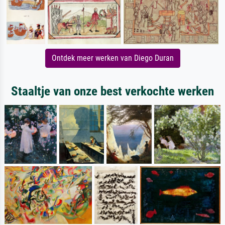
Ontdek meer werken van Diego Duran
Staaltje van onze best verkochte werken