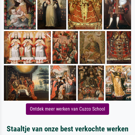
Ontdek meer werken van Cuzco School
Staaltje van onze best verkochte werken