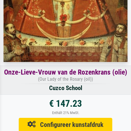
Onze-Lieve-Vrouw van de Rozenkrans (olie)
(Our Lady of the Rosary (oil))
Cuzco School
€ 147.23
Enthält 21% MwSt.
Configureer kunstafdruk