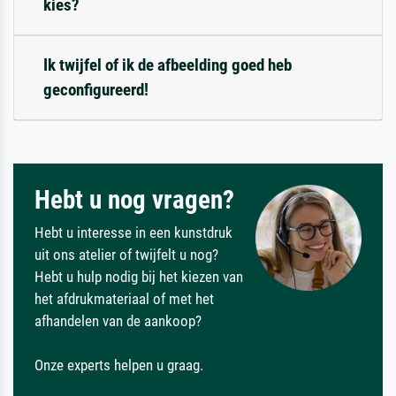
kies?
Ik twijfel of ik de afbeelding goed heb
geconfigureerd!
Hebt u nog vragen?
Hebt u interesse in een kunstdruk
uit ons atelier of twijfelt u nog?
Hebt u hulp nodig bij het kiezen van
het afdrukmateriaal of met het
afhandelen van de aankoop?
Onze experts helpen u graag.