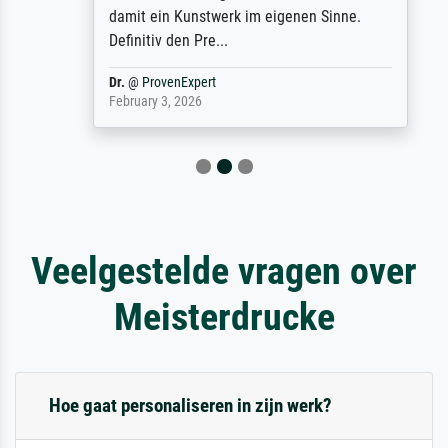
damit ein Kunstwerk im eigenen Sinne.
Definitiv den Pre...
Dr.
@
ProvenExpert
February 3, 2026
Veelgestelde vragen over
Meisterdrucke
Hoe gaat personaliseren in zijn werk?