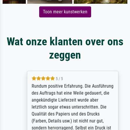
Toon meer kunstwerken
Wat onze klanten over ons
zeggen
5 / 5
Rundum positive Erfahrung. Die Ausführung
des Auftrags hat eine Weile gedauert, die
angekündigte Lieferzeit wurde aber
letztlich sogar etwas unterschritten. Die
Qualität des Papiers und des Drucks
(Farben, Details usw.) ist nicht nur gut,
sondern hervorragend. Selbst ein Druck ist