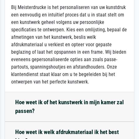
Bij Meisterdrucke is het personaliseren van uw kunstdruk
een eenvoudig en intuïtief proces dat u in staat stelt om
een kunstwerk geheel volgens uw persoonlijke
specificaties te ontwerpen. Kies een omlijsting, bepaal de
afmetingen van het kunstwerk, beslis welk
afdrukmateriaal u verkiest en opteer voor gepaste
beglazing of laat het opspannen in een frame. Wij bieden
eveneens gepersonaliseerde opties aan zoals passe-
partouts, spanningshoutjes en afstandhouders. Onze
klantendienst staat klaar om u te begeleiden bij het
ontwerpen van het perfecte kunstwerk.
Hoe weet ik of het kunstwerk in mijn kamer zal
passen?
Hoe weet ik welk afdrukmateriaal ik het best