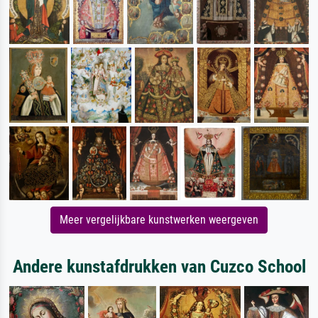
Meer vergelijkbare kunstwerken weergeven
Andere kunstafdrukken van Cuzco School