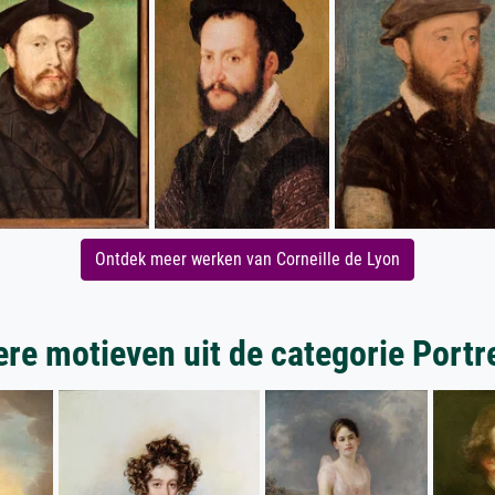
Ontdek meer werken van Corneille de Lyon
re motieven uit de categorie Portr