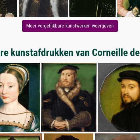
Meer vergelijkbare kunstwerken weergeven
re kunstafdrukken van Corneille de