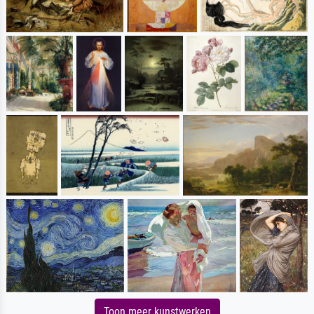
Toon meer kunstwerken