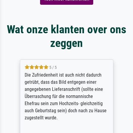
Wat onze klanten over ons
zeggen
5 / 5
Die Zufriedenheit ist auch nicht dadurch
getrübt, dass das Bild entgegen einer
angegebenen Lieferanschrift (sollte eine
Überraschung für die normannische
Ehefrau sein zum Hochzeits- gleichzeitig
auch Geburtstag sein) doch nach zu Hause
zugestellt wurde.