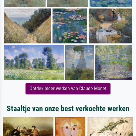
Ontdek meer werken van Claude Monet
Staaltje van onze best verkochte werken