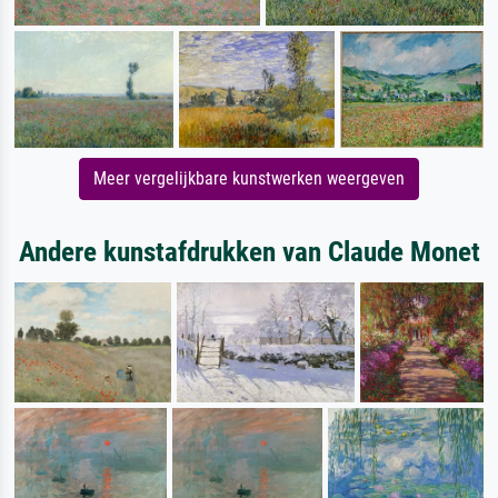
Meer vergelijkbare kunstwerken weergeven
Andere kunstafdrukken van Claude Monet