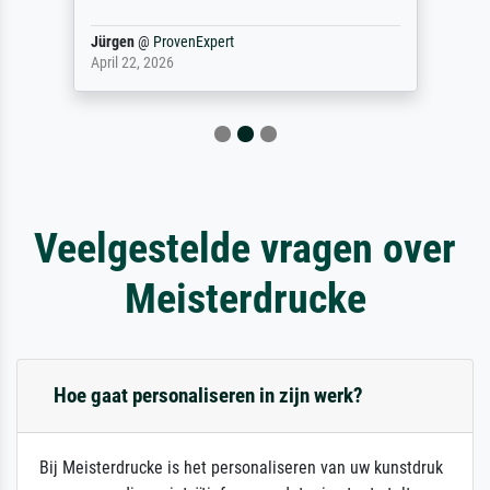
Jürgen
@
ProvenExpert
April 22, 2026
Veelgestelde vragen over
Meisterdrucke
Hoe gaat personaliseren in zijn werk?
Bij Meisterdrucke is het personaliseren van uw kunstdruk