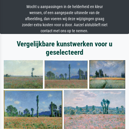
Mocht u aanpassingen in de helderheid en kleur
wensen, of een aangepaste uitsnede van de
afbeelding, dan voeren wij deze wijzigingen graag
zonder extra kosten voor u door. Aarzel alstublieft niet
contact met ons op te nemen.
Vergelijkbare kunstwerken voor u
geselecteerd