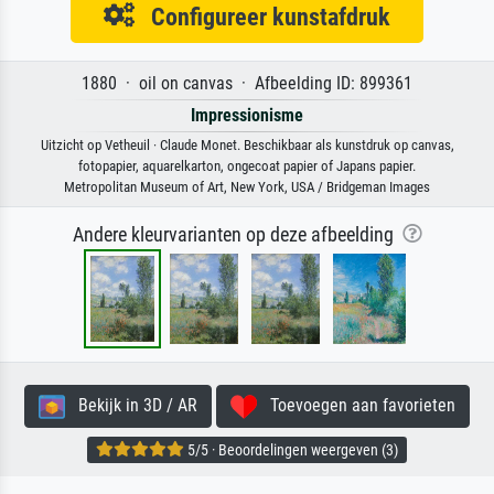
Configureer kunstafdruk
1880 · oil on canvas · Afbeelding ID: 899361
Impressionisme
Uitzicht op Vetheuil · Claude Monet. Beschikbaar als kunstdruk op canvas,
fotopapier, aquarelkarton, ongecoat papier of Japans papier.
Metropolitan Museum of Art, New York, USA / Bridgeman Images
Andere kleurvarianten op deze afbeelding
Bekijk in 3D / AR
Toevoegen aan favorieten
5/5 · Beoordelingen weergeven (3)