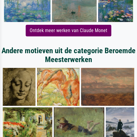
Ontdek meer werken van Claude Monet
Andere motieven uit de categorie Beroemde
Meesterwerken