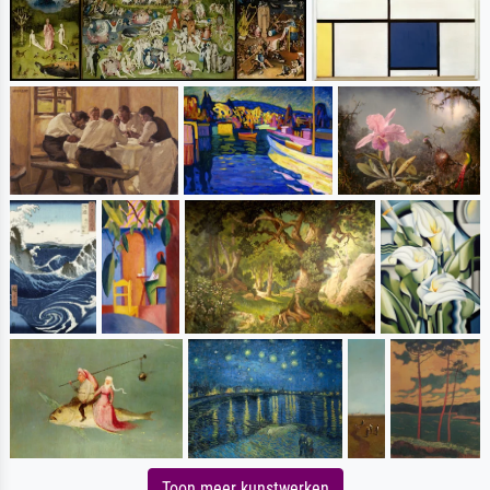
Toon meer kunstwerken