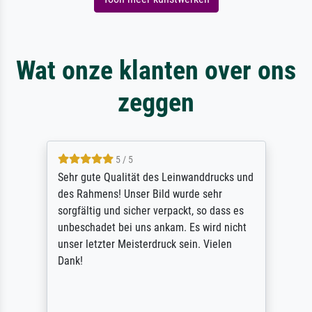
Wat onze klanten over ons
zeggen
5 / 5
Sehr gute Qualität des Leinwanddrucks und
des Rahmens! Unser Bild wurde sehr
sorgfältig und sicher verpackt, so dass es
unbeschadet bei uns ankam. Es wird nicht
unser letzter Meisterdruck sein. Vielen
Dank!