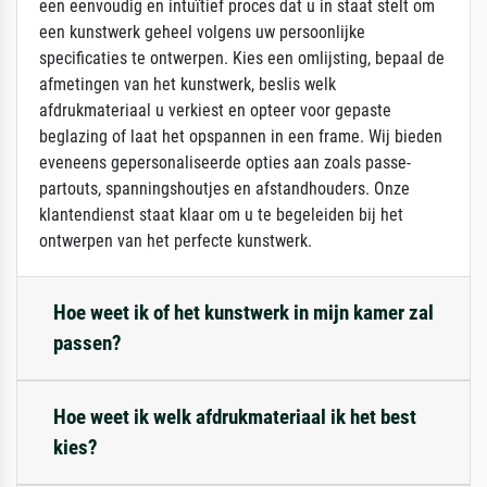
een eenvoudig en intuïtief proces dat u in staat stelt om
een kunstwerk geheel volgens uw persoonlijke
specificaties te ontwerpen. Kies een omlijsting, bepaal de
afmetingen van het kunstwerk, beslis welk
afdrukmateriaal u verkiest en opteer voor gepaste
beglazing of laat het opspannen in een frame. Wij bieden
eveneens gepersonaliseerde opties aan zoals passe-
partouts, spanningshoutjes en afstandhouders. Onze
klantendienst staat klaar om u te begeleiden bij het
ontwerpen van het perfecte kunstwerk.
Hoe weet ik of het kunstwerk in mijn kamer zal
passen?
Hoe weet ik welk afdrukmateriaal ik het best
kies?