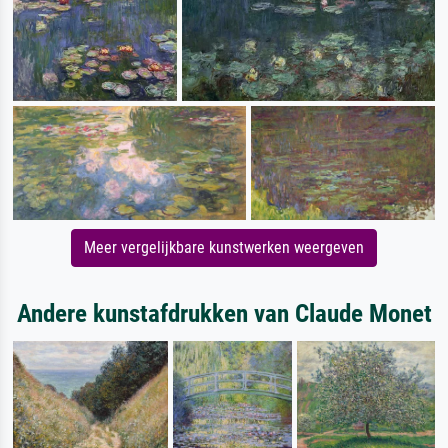
Meer vergelijkbare kunstwerken weergeven
Andere kunstafdrukken van Claude Monet