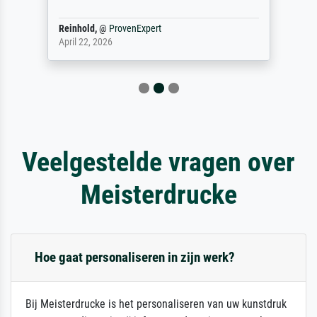
Reinhold,
@
ProvenExpert
April 22, 2026
Veelgestelde vragen over
Meisterdrucke
Hoe gaat personaliseren in zijn werk?
Bij Meisterdrucke is het personaliseren van uw kunstdruk