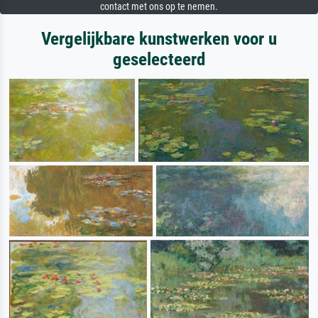
contact met ons op te nemen.
Vergelijkbare kunstwerken voor u
geselecteerd