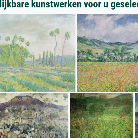
lijkbare kunstwerken voor u gesele