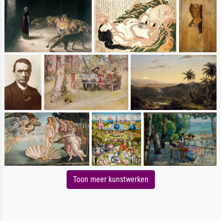
Toon meer kunstwerken