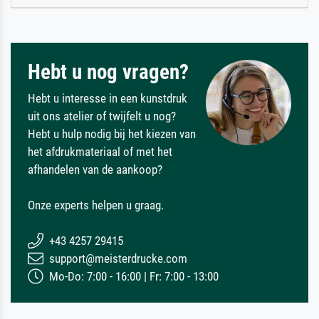
Hebt u nog vragen?
Hebt u interesse in een kunstdruk
uit ons atelier of twijfelt u nog?
Hebt u hulp nodig bij het kiezen van
het afdrukmateriaal of met het
afhandelen van de aankoop?
Onze experts helpen u graag.
+43 4257 29415
support@meisterdrucke.com
Mo-Do: 7:00 - 16:00 | Fr: 7:00 - 13:00