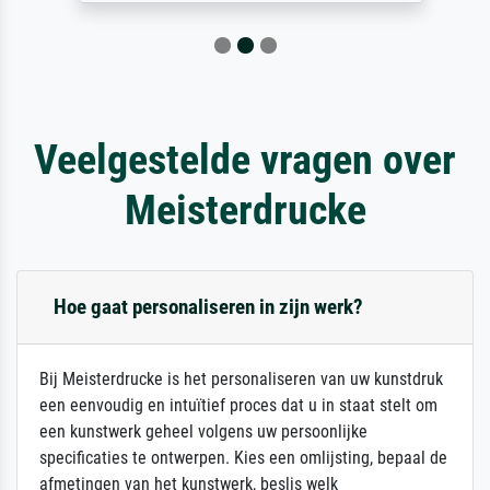
Veelgestelde vragen over
Meisterdrucke
Hoe gaat personaliseren in zijn werk?
Bij Meisterdrucke is het personaliseren van uw kunstdruk
een eenvoudig en intuïtief proces dat u in staat stelt om
een kunstwerk geheel volgens uw persoonlijke
specificaties te ontwerpen. Kies een omlijsting, bepaal de
afmetingen van het kunstwerk, beslis welk