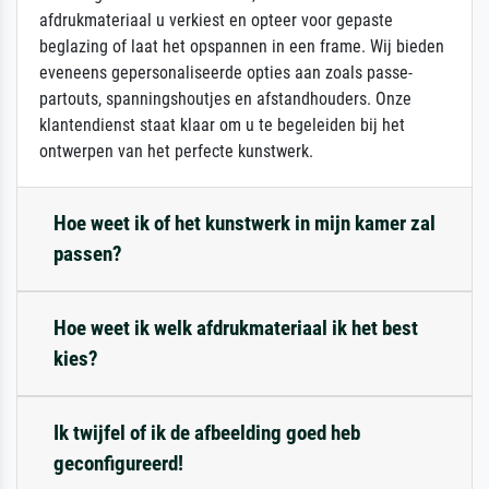
afdrukmateriaal u verkiest en opteer voor gepaste
beglazing of laat het opspannen in een frame. Wij bieden
eveneens gepersonaliseerde opties aan zoals passe-
partouts, spanningshoutjes en afstandhouders. Onze
klantendienst staat klaar om u te begeleiden bij het
ontwerpen van het perfecte kunstwerk.
Hoe weet ik of het kunstwerk in mijn kamer zal
passen?
Hoe weet ik welk afdrukmateriaal ik het best
kies?
Ik twijfel of ik de afbeelding goed heb
geconfigureerd!