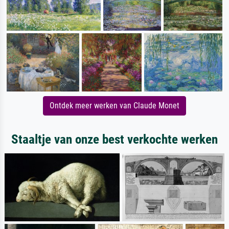
Ontdek meer werken van Claude Monet
Staaltje van onze best verkochte werken