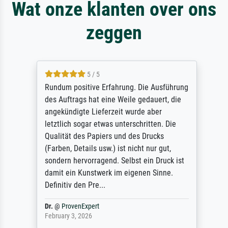
Wat onze klanten over ons
zeggen
5 / 5
Rundum positive Erfahrung. Die Ausführung
des Auftrags hat eine Weile gedauert, die
angekündigte Lieferzeit wurde aber
letztlich sogar etwas unterschritten. Die
Qualität des Papiers und des Drucks
(Farben, Details usw.) ist nicht nur gut,
sondern hervorragend. Selbst ein Druck ist
damit ein Kunstwerk im eigenen Sinne.
Definitiv den Pre...
Dr.
@
ProvenExpert
February 3, 2026