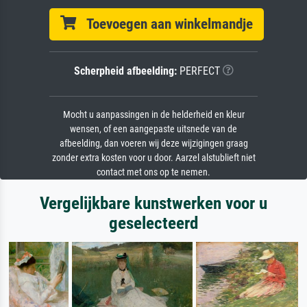
Toevoegen aan winkelmandje
Scherpheid afbeelding:
PERFECT
Mocht u aanpassingen in de helderheid en kleur
wensen, of een aangepaste uitsnede van de
afbeelding, dan voeren wij deze wijzigingen graag
zonder extra kosten voor u door. Aarzel alstublieft niet
contact met ons op te nemen.
Vergelijkbare kunstwerken voor u
geselecteerd