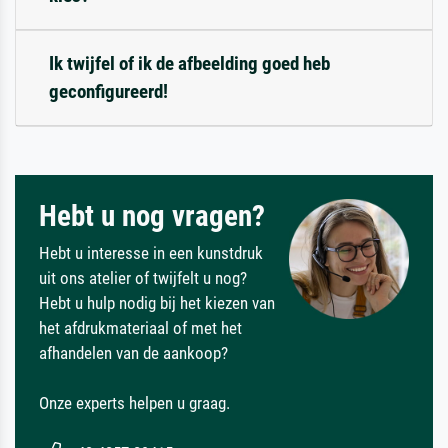
Ik twijfel of ik de afbeelding goed heb
geconfigureerd!
Hebt u nog vragen?
Hebt u interesse in een kunstdruk
uit ons atelier of twijfelt u nog?
Hebt u hulp nodig bij het kiezen van
het afdrukmateriaal of met het
afhandelen van de aankoop?
Onze experts helpen u graag.