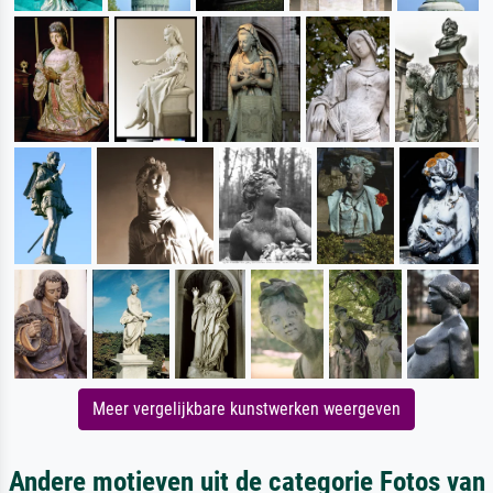
Meer vergelijkbare kunstwerken weergeven
Andere motieven uit de categorie Fotos van