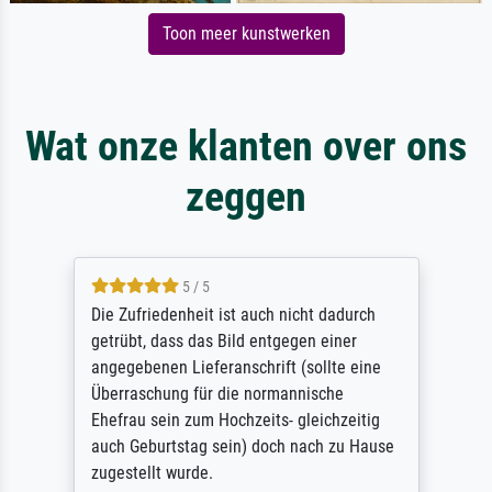
Toon meer kunstwerken
Wat onze klanten over ons
zeggen
5 / 5
Die Zufriedenheit ist auch nicht dadurch
getrübt, dass das Bild entgegen einer
angegebenen Lieferanschrift (sollte eine
Überraschung für die normannische
Ehefrau sein zum Hochzeits- gleichzeitig
auch Geburtstag sein) doch nach zu Hause
zugestellt wurde.