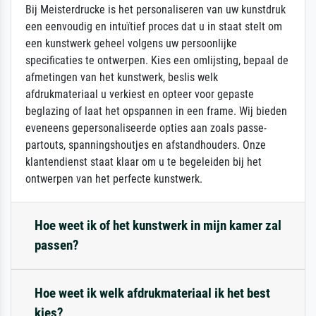
Bij Meisterdrucke is het personaliseren van uw kunstdruk
een eenvoudig en intuïtief proces dat u in staat stelt om
een kunstwerk geheel volgens uw persoonlijke
specificaties te ontwerpen. Kies een omlijsting, bepaal de
afmetingen van het kunstwerk, beslis welk
afdrukmateriaal u verkiest en opteer voor gepaste
beglazing of laat het opspannen in een frame. Wij bieden
eveneens gepersonaliseerde opties aan zoals passe-
partouts, spanningshoutjes en afstandhouders. Onze
klantendienst staat klaar om u te begeleiden bij het
ontwerpen van het perfecte kunstwerk.
Hoe weet ik of het kunstwerk in mijn kamer zal
passen?
Hoe weet ik welk afdrukmateriaal ik het best
kies?