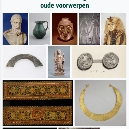
oude voorwerpen