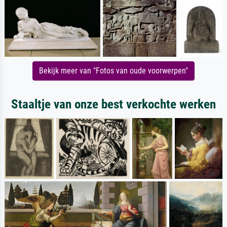
Bekijk meer van "Fotos van oude voorwerpen"
Staaltje van onze best verkochte werken