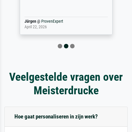
Jürgen
@
ProvenExpert
April 22, 2026
Veelgestelde vragen over
Meisterdrucke
Hoe gaat personaliseren in zijn werk?