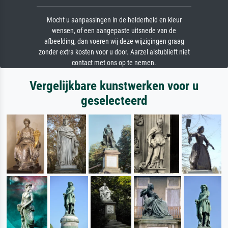
Mocht u aanpassingen in de helderheid en kleur
wensen, of een aangepaste uitsnede van de
afbeelding, dan voeren wij deze wijzigingen graag
zonder extra kosten voor u door. Aarzel alstublieft niet
contact met ons op te nemen.
Vergelijkbare kunstwerken voor u
geselecteerd