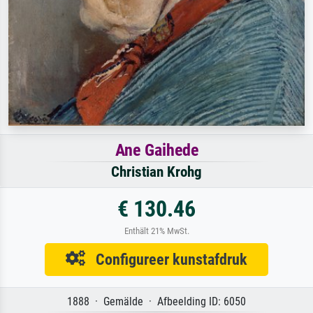
Ane Gaihede
Christian Krohg
€ 130.46
Enthält 21% MwSt.
Configureer kunstafdruk
1888 · Gemälde · Afbeelding ID: 6050