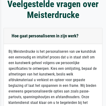
Veelgestelde vragen over
Meisterdrucke
Hoe gaat personaliseren in zijn werk?
Bij Meisterdrucke is het personaliseren van uw kunstdruk
een eenvoudig en intuïtief proces dat u in staat stelt om
een kunstwerk geheel volgens uw persoonlijke
specificaties te ontwerpen. Kies een omlijsting, bepaal de
afmetingen van het kunstwerk, beslis welk
afdrukmateriaal u verkiest en opteer voor gepaste
beglazing of laat het opspannen in een frame. Wij bieden
eveneens gepersonaliseerde opties aan zoals passe-
partouts, spanningshoutjes en afstandhouders. Onze
klantendienst staat klaar om u te begeleiden bij het