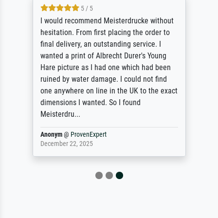
5 / 5
I would recommend Meisterdrucke without
hesitation. From first placing the order to
final delivery, an outstanding service. I
wanted a print of Albrecht Durer's Young
Hare picture as I had one which had been
ruined by water damage. I could not find
one anywhere on line in the UK to the exact
dimensions I wanted. So I found
Meisterdru...
Anonym
@
ProvenExpert
December 22, 2025