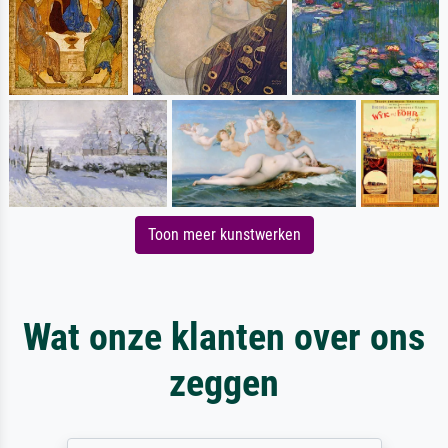
Toon meer kunstwerken
Wat onze klanten over ons
zeggen