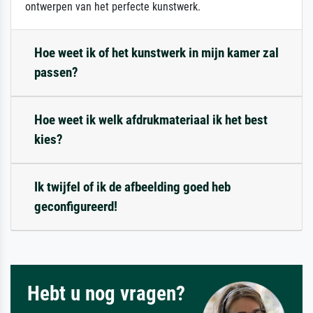
ontwerpen van het perfecte kunstwerk.
Hoe weet ik of het kunstwerk in mijn kamer zal
passen?
Hoe weet ik welk afdrukmateriaal ik het best
kies?
Ik twijfel of ik de afbeelding goed heb
geconfigureerd!
Hebt u nog vragen?