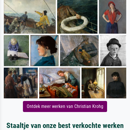
Ontdek meer werken van Christian Krohg
Staaltje van onze best verkochte werken