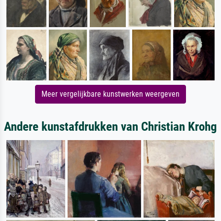
Meer vergelijkbare kunstwerken weergeven
Andere kunstafdrukken van Christian Krohg