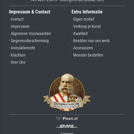
Impressum & Contact
Extra Informatie
· Contact
· Eigen motief
· Impressum
· Verkoop je kunst
· Algemene Voorwaarden
· Kwaliteit
· Gegevensbescherming
· Beelden van ons werk
· Annulatierecht
· Accessoires
· Klachten
· Monster bestellen
· Over Ons