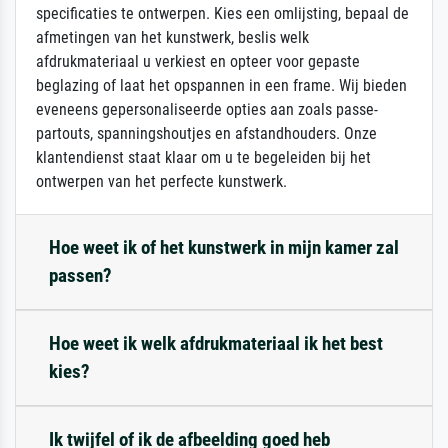
specificaties te ontwerpen. Kies een omlijsting, bepaal de
afmetingen van het kunstwerk, beslis welk
afdrukmateriaal u verkiest en opteer voor gepaste
beglazing of laat het opspannen in een frame. Wij bieden
eveneens gepersonaliseerde opties aan zoals passe-
partouts, spanningshoutjes en afstandhouders. Onze
klantendienst staat klaar om u te begeleiden bij het
ontwerpen van het perfecte kunstwerk.
Hoe weet ik of het kunstwerk in mijn kamer zal
passen?
Hoe weet ik welk afdrukmateriaal ik het best
kies?
Ik twijfel of ik de afbeelding goed heb