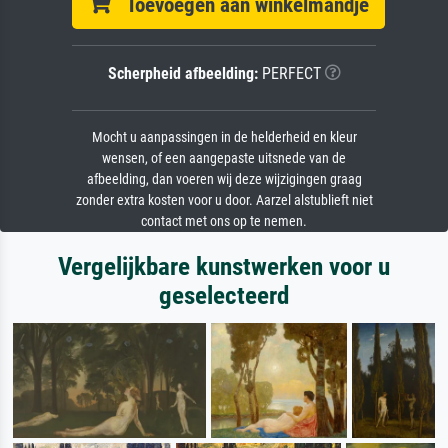
Toevoegen aan winkelmandje
Scherpheid afbeelding:
PERFECT
Mocht u aanpassingen in de helderheid en kleur
wensen, of een aangepaste uitsnede van de
afbeelding, dan voeren wij deze wijzigingen graag
zonder extra kosten voor u door. Aarzel alstublieft niet
contact met ons op te nemen.
Vergelijkbare kunstwerken voor u
geselecteerd