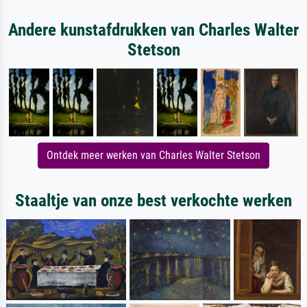
Andere kunstafdrukken van Charles Walter
Stetson
Ontdek meer werken van Charles Walter Stetson
Staaltje van onze best verkochte werken