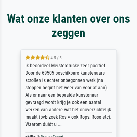
Wat onze klanten over ons
zeggen
4.5 / 5
ik beoordeel Meisterdrucke zeer positief.
Door de 69505 beschikbare kunstenaars
scrollen is echter onbegonnen werk (na
stoppen begint het weer van voor af aan).
Als er naar een bepaalde kunstenaar
gevraagd wordt krijg je ook een aantal
werken van andere wat het onoverzichtelijk
maakt (bvb zoek Ros = ook Rops, Rose etc).
Waarom duidt u ...