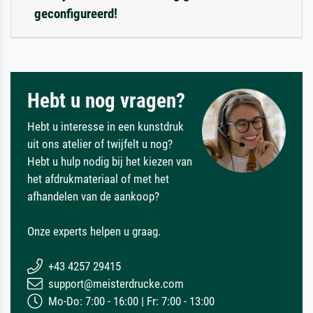
geconfigureerd!
Hebt u nog vragen?
Hebt u interesse in een kunstdruk
uit ons atelier of twijfelt u nog?
Hebt u hulp nodig bij het kiezen van
het afdrukmateriaal of met het
afhandelen van de aankoop?
Onze experts helpen u graag.
+43 4257 29415
support@meisterdrucke.com
Mo-Do: 7:00 - 16:00 | Fr: 7:00 - 13:00