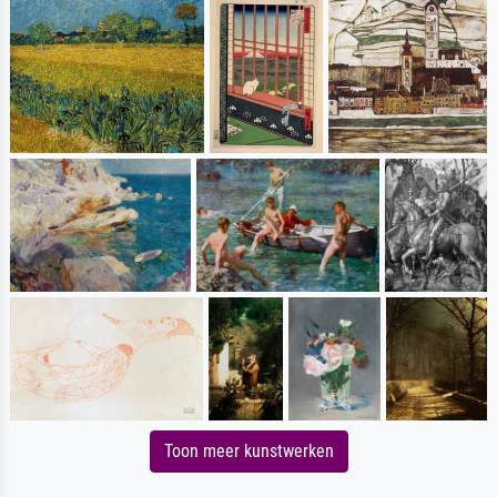
Toon meer kunstwerken