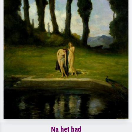
Na het bad