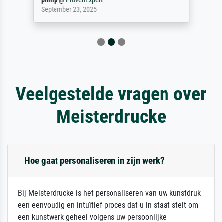
philip
@
ProvenExpert
September 23, 2025
Veelgestelde vragen over
Meisterdrucke
Hoe gaat personaliseren in zijn werk?
Bij Meisterdrucke is het personaliseren van uw kunstdruk
een eenvoudig en intuïtief proces dat u in staat stelt om
een kunstwerk geheel volgens uw persoonlijke