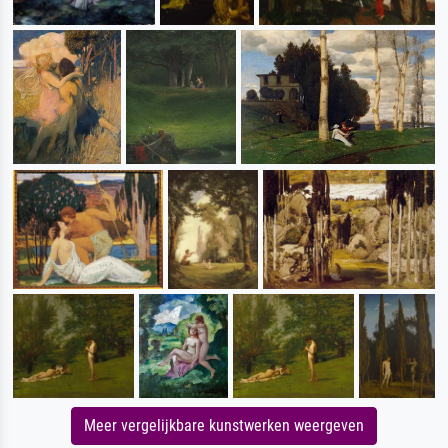
Meer vergelijkbare kunstwerken weergeven