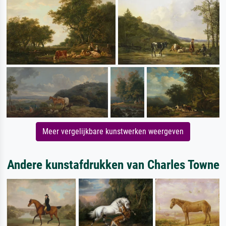
Meer vergelijkbare kunstwerken weergeven
Andere kunstafdrukken van Charles Towne