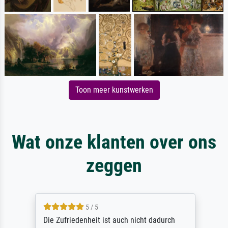
Toon meer kunstwerken
Wat onze klanten over ons
zeggen
5 / 5
Die Zufriedenheit ist auch nicht dadurch