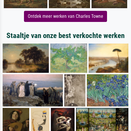
Ontdek meer werken van Charles Towne
Staaltje van onze best verkochte werken