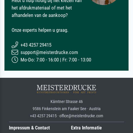
Hebt u hulp nodig bij het kiezen van
het afdrukmateriaal of met het
afhandelen van de aankoop?
Onze experts helpen u graag.
+43 4257 29415
support@meisterdrucke.com
Mo-Do: 7:00 - 16:00 | Fr: 7:00 - 13:00
Kärntner Strasse 46
9586 Finkenstein am Faaker See · Austria
+43 4257 29415 · office@meisterdrucke.com
Impressum & Contact
Extra Informatie