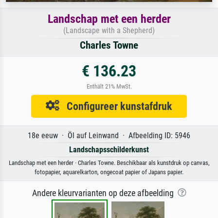
Landschap met een herder
(Landscape with a Shepherd)
Charles Towne
€ 136.23
Enthält 21% MwSt.
Configureer kunstafdruk
18e eeuw · Öl auf Leinwand · Afbeelding ID: 5946
Landschapsschilderkunst
Landschap met een herder · Charles Towne. Beschikbaar als kunstdruk op canvas,
fotopapier, aquarelkarton, ongecoat papier of Japans papier.
Andere kleurvarianten op deze afbeelding