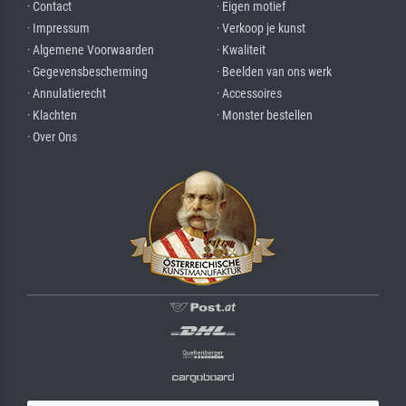
· Contact
· Eigen motief
· Impressum
· Verkoop je kunst
· Algemene Voorwaarden
· Kwaliteit
· Gegevensbescherming
· Beelden van ons werk
· Annulatierecht
· Accessoires
· Klachten
· Monster bestellen
· Over Ons