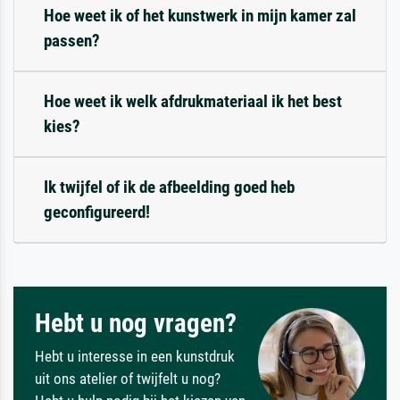
Hoe weet ik of het kunstwerk in mijn kamer zal
passen?
Hoe weet ik welk afdrukmateriaal ik het best
kies?
Ik twijfel of ik de afbeelding goed heb
geconfigureerd!
Hebt u nog vragen?
Hebt u interesse in een kunstdruk
uit ons atelier of twijfelt u nog?