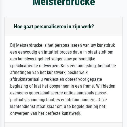
Meisterdrucke
Hoe gaat personaliseren in zijn werk?
Bij Meisterdrucke is het personaliseren van uw kunstdruk
een eenvoudig en intuïtief proces dat u in staat stelt om
een kunstwerk geheel volgens uw persoonlijke
specificaties te ontwerpen. Kies een omlijsting, bepaal de
afmetingen van het kunstwerk, beslis welk
afdrukmateriaal u verkiest en opteer voor gepaste
beglazing of laat het opspannen in een frame. Wij bieden
eveneens gepersonaliseerde opties aan zoals passe-
partouts, spanningshoutjes en afstandhouders. Onze
klantendienst staat klaar om u te begeleiden bij het
ontwerpen van het perfecte kunstwerk.