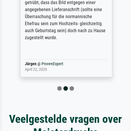
getrübt, dass das Bild entgegen einer
angegebenen Lieferanschrift (sollte eine
Überraschung für die normannische
Ehefrau sein zum Hochzeits- gleichzeitig
auch Geburtstag sein) doch nach zu Hause
zugestellt wurde.
Jürgen
@
ProvenExpert
April 22, 2026
Veelgestelde vragen over