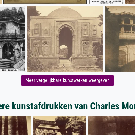
Meer vergelijkbare kunstwerken weergeven
re kunstafdrukken van Charles Mo