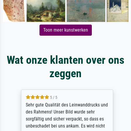
Toon meer kunstwerken
Wat onze klanten over ons
zeggen
5 / 5
Sehr gute Qualität des Leinwanddrucks und
des Rahmens! Unser Bild wurde sehr
sorgfältig und sicher verpackt, so dass es
unbeschadet bei uns ankam. Es wird nicht