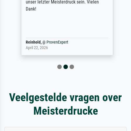
unser letzter Meisterdruck sein. Vielen
Dank!
Reinhold,
@
ProvenExpert
April 22, 2026
Veelgestelde vragen over
Meisterdrucke