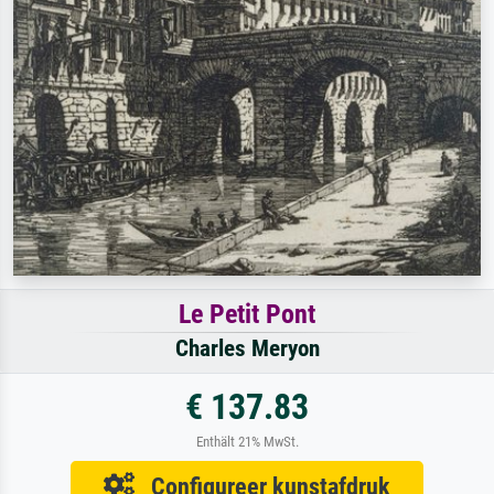
Le Petit Pont
Charles Meryon
€ 137.83
Enthält 21% MwSt.
Configureer kunstafdruk