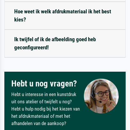
Hoe weet ik welk afdrukmateriaal ik het best
kies?
Ik twijfel of ik de afbeelding goed heb
geconfigureerd!
Hebt u nog vragen?
Hebt u interesse in een kunstdruk
uit ons atelier of twijfelt u nog?
Hebt u hulp nodig bij het kiezen van
het afdrukmateriaal of met het
afhandelen van de aankoop?