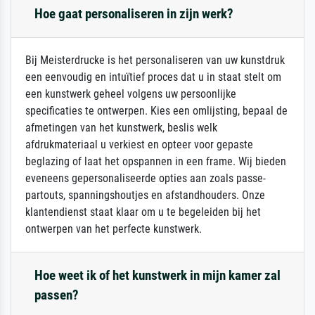
Hoe gaat personaliseren in zijn werk?
Bij Meisterdrucke is het personaliseren van uw kunstdruk
een eenvoudig en intuïtief proces dat u in staat stelt om
een kunstwerk geheel volgens uw persoonlijke
specificaties te ontwerpen. Kies een omlijsting, bepaal de
afmetingen van het kunstwerk, beslis welk
afdrukmateriaal u verkiest en opteer voor gepaste
beglazing of laat het opspannen in een frame. Wij bieden
eveneens gepersonaliseerde opties aan zoals passe-
partouts, spanningshoutjes en afstandhouders. Onze
klantendienst staat klaar om u te begeleiden bij het
ontwerpen van het perfecte kunstwerk.
Hoe weet ik of het kunstwerk in mijn kamer zal
passen?