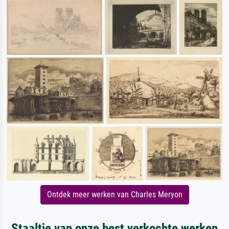
Ontdek meer werken van Charles Meryon
Staaltje van onze best verkochte werken