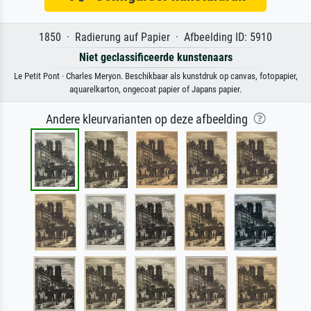
1850 · Radierung auf Papier · Afbeelding ID: 5910
Niet geclassificeerde kunstenaars
Le Petit Pont · Charles Meryon. Beschikbaar als kunstdruk op canvas, fotopapier,
aquarelkarton, ongecoat papier of Japans papier.
Andere kleurvarianten op deze afbeelding