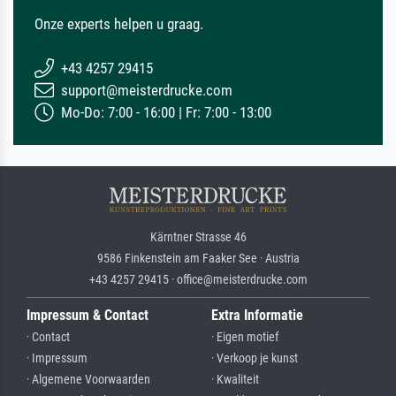
Onze experts helpen u graag.
+43 4257 29415
support@meisterdrucke.com
Mo-Do: 7:00 - 16:00 | Fr: 7:00 - 13:00
Kärntner Strasse 46
9586 Finkenstein am Faaker See · Austria
+43 4257 29415 · office@meisterdrucke.com
Impressum & Contact
Extra Informatie
· Contact
· Eigen motief
· Impressum
· Verkoop je kunst
· Algemene Voorwaarden
· Kwaliteit