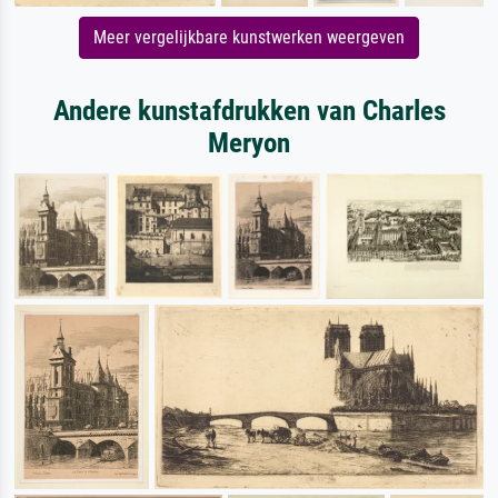
Meer vergelijkbare kunstwerken weergeven
Andere kunstafdrukken van Charles
Meryon