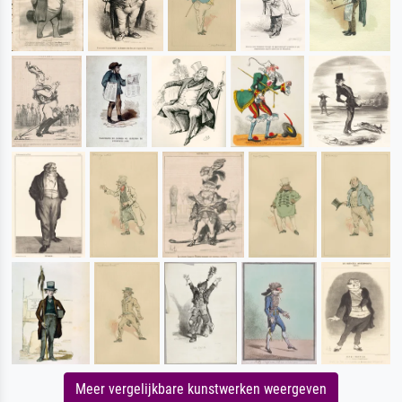
Meer vergelijkbare kunstwerken weergeven