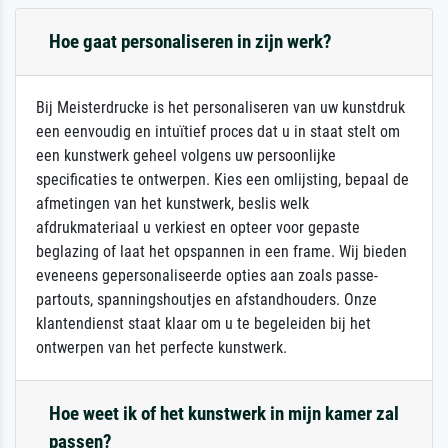
Hoe gaat personaliseren in zijn werk?
Bij Meisterdrucke is het personaliseren van uw kunstdruk
een eenvoudig en intuïtief proces dat u in staat stelt om
een kunstwerk geheel volgens uw persoonlijke
specificaties te ontwerpen. Kies een omlijsting, bepaal de
afmetingen van het kunstwerk, beslis welk
afdrukmateriaal u verkiest en opteer voor gepaste
beglazing of laat het opspannen in een frame. Wij bieden
eveneens gepersonaliseerde opties aan zoals passe-
partouts, spanningshoutjes en afstandhouders. Onze
klantendienst staat klaar om u te begeleiden bij het
ontwerpen van het perfecte kunstwerk.
Hoe weet ik of het kunstwerk in mijn kamer zal
passen?