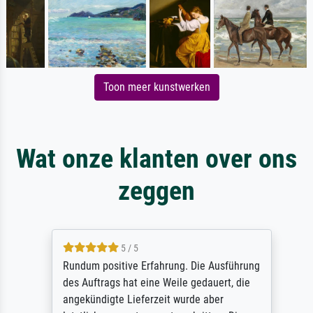
Toon meer kunstwerken
Wat onze klanten over ons
zeggen
5 / 5
Rundum positive Erfahrung. Die Ausführung
des Auftrags hat eine Weile gedauert, die
angekündigte Lieferzeit wurde aber