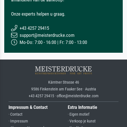
Onze experts helpen u graag.
+43 4257 29415
support@meisterdrucke.com
Mo-Do: 7:00 - 16:00 | Fr: 7:00 - 13:00
Kärntner Strasse 46
9586 Finkenstein am Faaker See · Austria
+43 4257 29415 · office@meisterdrucke.com
Impressum & Contact
Extra Informatie
· Contact
· Eigen motief
· Impressum
· Verkoop je kunst