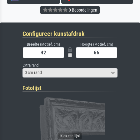
0 Beoordelingen
Configureer kunstafdruk
Breedte (Motief, cm)
Hoogte (Motief, cm)
Extra rand
0 cm rand
Fotolijst