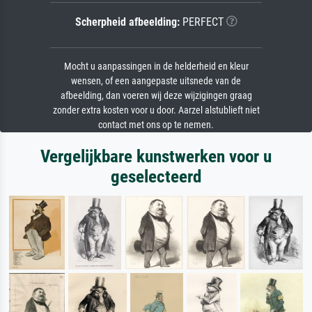
Scherpheid afbeelding:
PERFECT
Mocht u aanpassingen in de helderheid en kleur
wensen, of een aangepaste uitsnede van de
afbeelding, dan voeren wij deze wijzigingen graag
zonder extra kosten voor u door. Aarzel alstublieft niet
contact met ons op te nemen.
Vergelijkbare kunstwerken voor u
geselecteerd