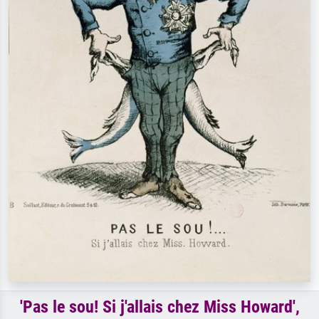
'Pas le sou! Si j'allais chez Miss Howard',