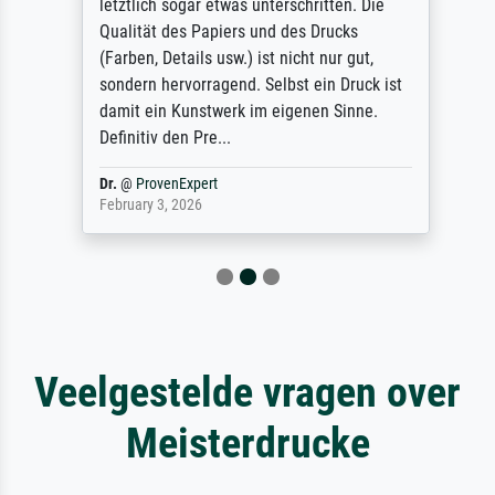
letztlich sogar etwas unterschritten. Die
Qualität des Papiers und des Drucks
(Farben, Details usw.) ist nicht nur gut,
sondern hervorragend. Selbst ein Druck ist
damit ein Kunstwerk im eigenen Sinne.
Definitiv den Pre...
Dr.
@
ProvenExpert
February 3, 2026
Veelgestelde vragen over
Meisterdrucke