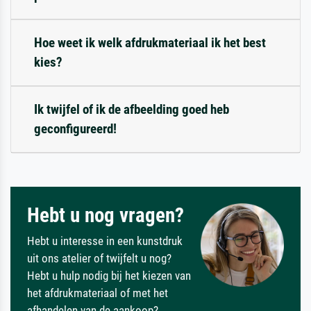
Hoe weet ik welk afdrukmateriaal ik het best
kies?
Ik twijfel of ik de afbeelding goed heb
geconfigureerd!
Hebt u nog vragen?
Hebt u interesse in een kunstdruk
uit ons atelier of twijfelt u nog?
Hebt u hulp nodig bij het kiezen van
het afdrukmateriaal of met het
afhandelen van de aankoop?