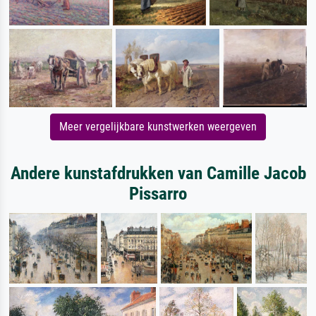
Meer vergelijkbare kunstwerken weergeven
Andere kunstafdrukken van Camille Jacob
Pissarro