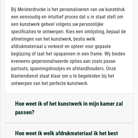
Bij Meisterdrucke is het personaliseren van uw kunstdruk
een eenvoudig en intuïtief proces dat u in staat stelt om
een kunstwerk geheel volgens uw persoonlijke
specificaties te ontwerpen. Kies een omlijsting, bepaal de
afmetingen van het kunstwerk, beslis welk
afdrukmateriaal u verkiest en opteer voor gepaste
beglazing of laat het opspannen in een frame. Wij bieden
eveneens gepersonaliseerde opties aan zoals passe-
partouts, spanningshoutjes en afstandhouders. Onze
klantendienst staat klaar om u te begeleiden bij het
ontwerpen van het perfecte kunstwerk.
Hoe weet ik of het kunstwerk in mijn kamer zal
passen?
Hoe weet ik welk afdrukmateriaal ik het best