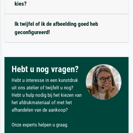
kies?
Ik twijfel of ik de afbeelding goed heb
geconfigureerd!
Hebt u nog vragen?
Hebt u interesse in een kunstdruk
uit ons atelier of twijfelt u nog?
Hebt u hulp nodig bij het kiezen van
het afdrukmateriaal of met het
afhandelen van de aankoop?
Onze experts helpen u graag.