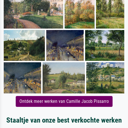
Ontdek meer werken van Camille Jacob Pissarro
Staaltje van onze best verkochte werken