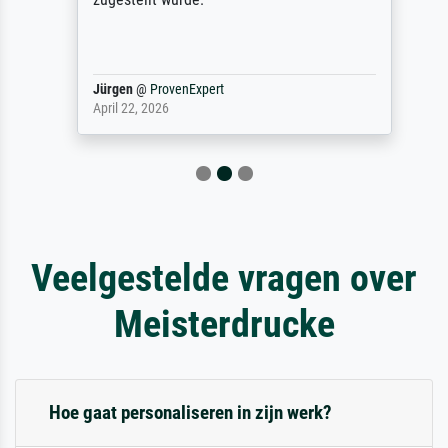
Jürgen
@
ProvenExpert
April 22, 2026
Veelgestelde vragen over
Meisterdrucke
Hoe gaat personaliseren in zijn werk?