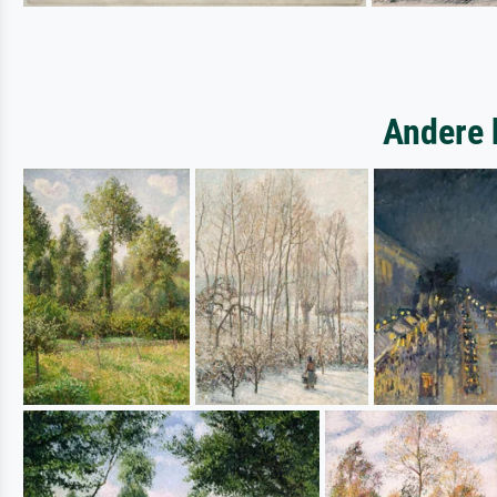
Andere 