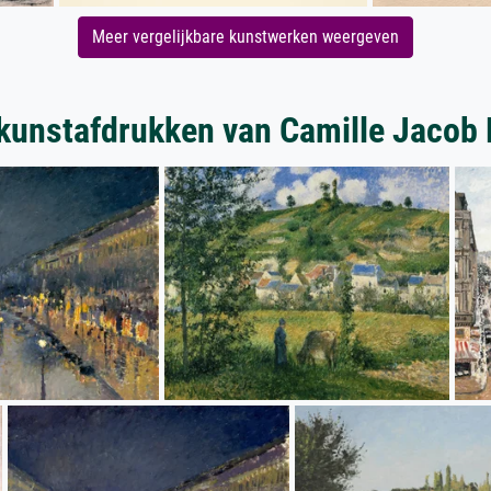
Meer vergelijkbare kunstwerken weergeven
kunstafdrukken van Camille Jacob 