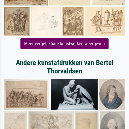
Meer vergelijkbare kunstwerken weergeven
Andere kunstafdrukken van Bertel
Thorvaldsen