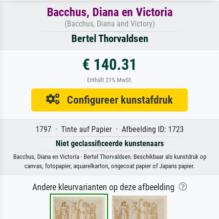
Bacchus, Diana en Victoria
(Bacchus, Diana and Victory)
Bertel Thorvaldsen
€ 140.31
Enthält 21% MwSt.
Configureer kunstafdruk
1797 · Tinte auf Papier · Afbeelding ID: 1723
Niet geclassificeerde kunstenaars
Bacchus, Diana en Victoria · Bertel Thorvaldsen. Beschikbaar als kunstdruk op
canvas, fotopapier, aquarelkarton, ongecoat papier of Japans papier.
Andere kleurvarianten op deze afbeelding