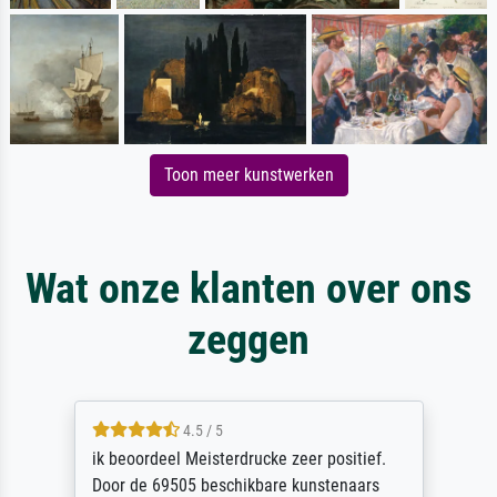
Toon meer kunstwerken
Wat onze klanten over ons
zeggen
4.5 / 5
ik beoordeel Meisterdrucke zeer positief.
Door de 69505 beschikbare kunstenaars