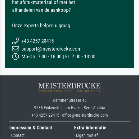
het afdrukmateriaal of met het
afhandelen van de aankoop?
Onze experts helpen u graag.
+43 4257 29415
support@meisterdrucke.com
Mo-Do: 7:00 - 16:00 | Fr: 7:00 - 13:00
Kärntner Strasse 46
9586 Finkenstein am Faaker See · Austria
+43 4257 29415 · office@meisterdrucke.com
Impressum & Contact
Extra Informatie
· Contact
· Eigen motief