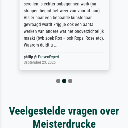
scrollen is echter onbegonnen werk (na
stoppen begint het weer van voor af aan).
Als er naar een bepaalde kunstenaar
gevraagd wordt krijg je ook een aantal
werken van andere wat het onoverzichtelijk
maakt (bvb zoek Ros = ook Rops, Rose etc).
Waarom duidt u ...
philip
@
ProvenExpert
September 23, 2025
Veelgestelde vragen over
Meisterdrucke