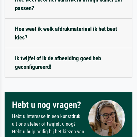
passen?
Hoe weet ik welk afdrukmateriaal ik het best
kies?
Ik twijfel of ik de afbeelding goed heb
geconfigureerd!
Hebt u nog vragen?
Hebt u interesse in een kunstdruk
uit ons atelier of twijfelt u nog?
Hebt u hulp nodig bij het kiezen van