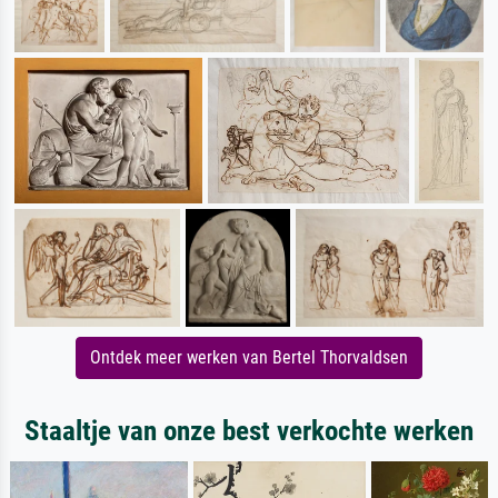
Ontdek meer werken van Bertel Thorvaldsen
Staaltje van onze best verkochte werken