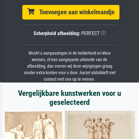
Toevoegen aan winkelmandje
Scherpheid afbeelding:
PERFECT
Mocht u aanpassingen in de helderheid en kleur
wensen, of een aangepaste uitsnede van de
afbeelding, dan voeren wij deze wijzigingen graag
zonder extra kosten voor u door. Aarzel alstublieft niet
contact met ons op te nemen.
Vergelijkbare kunstwerken voor u
geselecteerd