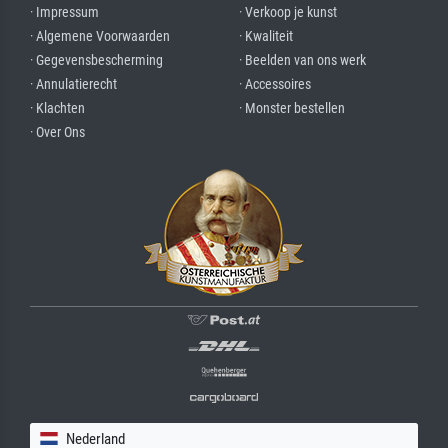
· Impressum
· Verkoop je kunst
· Algemene Voorwaarden
· Kwaliteit
· Gegevensbescherming
· Beelden van ons werk
· Annulatierecht
· Accessoires
· Klachten
· Monster bestellen
· Over Ons
Nederland