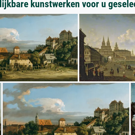
lijkbare kunstwerken voor u gesele