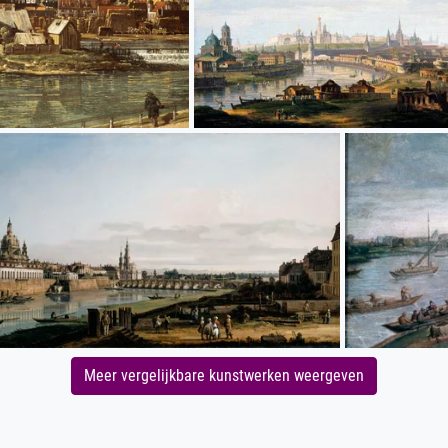
Meer vergelijkbare kunstwerken weergeven