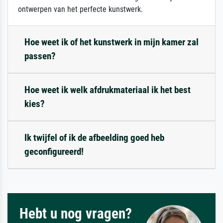
ontwerpen van het perfecte kunstwerk.
Hoe weet ik of het kunstwerk in mijn kamer zal
passen?
Hoe weet ik welk afdrukmateriaal ik het best
kies?
Ik twijfel of ik de afbeelding goed heb
geconfigureerd!
Hebt u nog vragen?