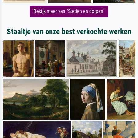
Bekijk meer van "Steden en dorpen"
Staaltje van onze best verkochte werken