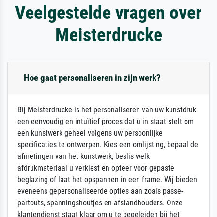
Veelgestelde vragen over
Meisterdrucke
Hoe gaat personaliseren in zijn werk?
Bij Meisterdrucke is het personaliseren van uw kunstdruk
een eenvoudig en intuïtief proces dat u in staat stelt om
een kunstwerk geheel volgens uw persoonlijke
specificaties te ontwerpen. Kies een omlijsting, bepaal de
afmetingen van het kunstwerk, beslis welk
afdrukmateriaal u verkiest en opteer voor gepaste
beglazing of laat het opspannen in een frame. Wij bieden
eveneens gepersonaliseerde opties aan zoals passe-
partouts, spanningshoutjes en afstandhouders. Onze
klantendienst staat klaar om u te begeleiden bij het