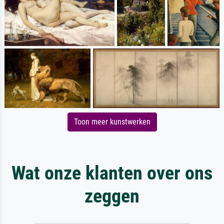
Toon meer kunstwerken
Wat onze klanten over ons
zeggen