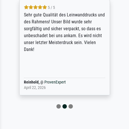
5 / 5
Sehr gute Qualität des Leinwanddrucks und
des Rahmens! Unser Bild wurde sehr
sorgfältig und sicher verpackt, so dass es
unbeschadet bei uns ankam. Es wird nicht
unser letzter Meisterdruck sein. Vielen
Dank!
Reinhold,
@
ProvenExpert
April 22, 2026