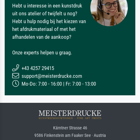
Hebt u interesse in een kunstdruk
uit ons atelier of twijfelt u nog?
Hebt u hulp nodig bij het kiezen van
het afdrukmateriaal of met het
afhandelen van de aankoop?
Onze experts helpen u graag.
+43 4257 29415
support@meisterdrucke.com
Mo-Do: 7:00 - 16:00 | Fr: 7:00 - 13:00
Kärntner Strasse 46
9586 Finkenstein am Faaker See · Austria