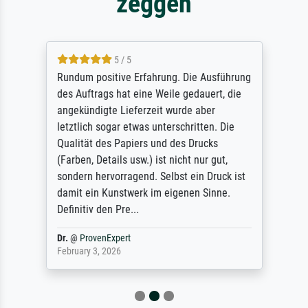
zeggen
5 / 5
Rundum positive Erfahrung. Die Ausführung
des Auftrags hat eine Weile gedauert, die
angekündigte Lieferzeit wurde aber
letztlich sogar etwas unterschritten. Die
Qualität des Papiers und des Drucks
(Farben, Details usw.) ist nicht nur gut,
sondern hervorragend. Selbst ein Druck ist
damit ein Kunstwerk im eigenen Sinne.
Definitiv den Pre...
Dr.
@
ProvenExpert
February 3, 2026