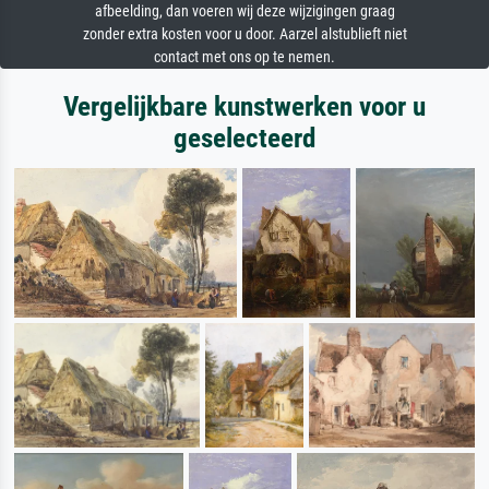
afbeelding, dan voeren wij deze wijzigingen graag
zonder extra kosten voor u door. Aarzel alstublieft niet
contact met ons op te nemen.
Vergelijkbare kunstwerken voor u
geselecteerd