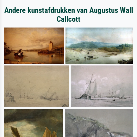
Andere kunstafdrukken van Augustus Wall
Callcott