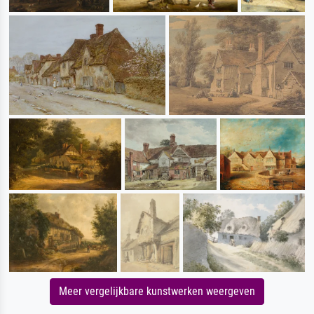
Meer vergelijkbare kunstwerken weergeven