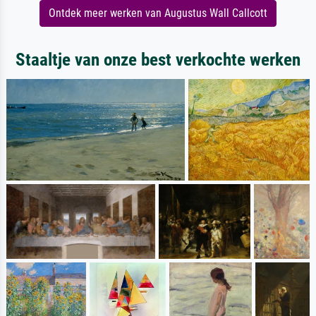
Ontdek meer werken van Augustus Wall Callcott
Staaltje van onze best verkochte werken