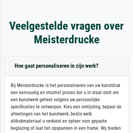
Veelgestelde vragen over
Meisterdrucke
Hoe gaat personaliseren in zijn werk?
Bij Meisterdrucke is het personaliseren van uw kunstdruk
een eenvoudig en intuïtief proces dat u in staat stelt om
een kunstwerk geheel volgens uw persoonlijke
specificaties te ontwerpen. Kies een omlijsting, bepaal de
afmetingen van het kunstwerk, beslis welk
afdrukmateriaal u verkiest en opteer voor gepaste
beglazing of laat het opspannen in een frame. Wij bieden