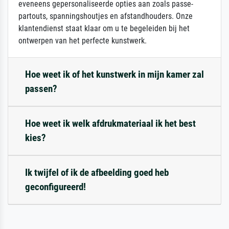
eveneens gepersonaliseerde opties aan zoals passe-
partouts, spanningshoutjes en afstandhouders. Onze
klantendienst staat klaar om u te begeleiden bij het
ontwerpen van het perfecte kunstwerk.
Hoe weet ik of het kunstwerk in mijn kamer zal
passen?
Hoe weet ik welk afdrukmateriaal ik het best
kies?
Ik twijfel of ik de afbeelding goed heb
geconfigureerd!