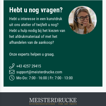
Hebt u nog vragen?
Hebt u interesse in een kunstdruk
uit ons atelier of twijfelt u nog?
Hebt u hulp nodig bij het kiezen van
het afdrukmateriaal of met het
afhandelen van de aankoop?
Onze experts helpen u graag.
+43 4257 29415
support@meisterdrucke.com
Mo-Do: 7:00 - 16:00 | Fr: 7:00 - 13:00