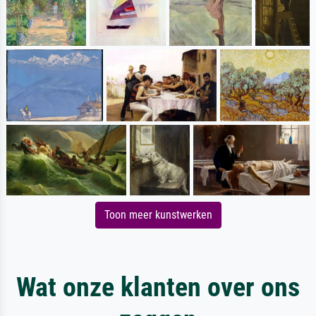
Toon meer kunstwerken
Wat onze klanten over ons