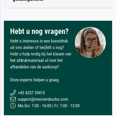
Hebt u nog vragen?
Hebt u interesse in een kunstdruk
uit ons atelier of twijfelt u nog?
Hebt u hulp nodig bij het kiezen van
het afdrukmateriaal of met het
afhandelen van de aankoop?
Onze experts helpen u graag.
+43 4257 29415
support@meisterdrucke.com
Mo-Do: 7:00 - 16:00 | Fr: 7:00 - 13:00