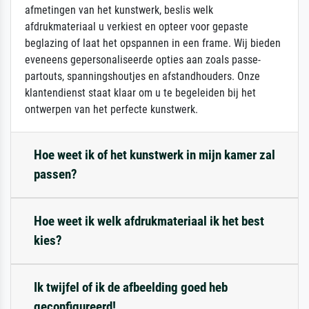
afmetingen van het kunstwerk, beslis welk
afdrukmateriaal u verkiest en opteer voor gepaste
beglazing of laat het opspannen in een frame. Wij bieden
eveneens gepersonaliseerde opties aan zoals passe-
partouts, spanningshoutjes en afstandhouders. Onze
klantendienst staat klaar om u te begeleiden bij het
ontwerpen van het perfecte kunstwerk.
Hoe weet ik of het kunstwerk in mijn kamer zal
passen?
Hoe weet ik welk afdrukmateriaal ik het best
kies?
Ik twijfel of ik de afbeelding goed heb
geconfigureerd!