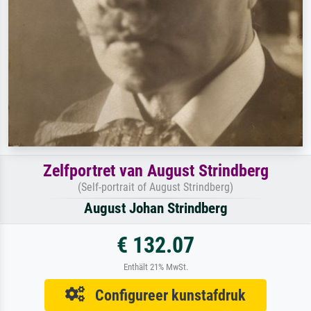
Zelfportret van August Strindberg
(Self-portrait of August Strindberg)
August Johan Strindberg
€ 132.07
Enthält 21% MwSt.
Configureer kunstafdruk