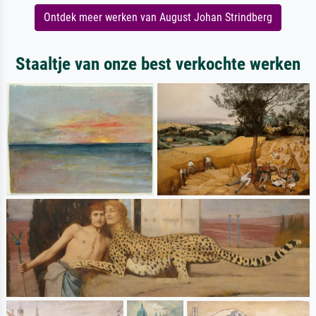
Ontdek meer werken van August Johan Strindberg
Staaltje van onze best verkochte werken