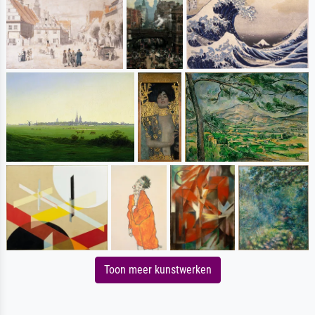
Toon meer kunstwerken