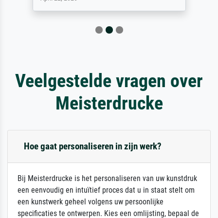
Veelgestelde vragen over
Meisterdrucke
Hoe gaat personaliseren in zijn werk?
Bij Meisterdrucke is het personaliseren van uw kunstdruk
een eenvoudig en intuïtief proces dat u in staat stelt om
een kunstwerk geheel volgens uw persoonlijke
specificaties te ontwerpen. Kies een omlijsting, bepaal de