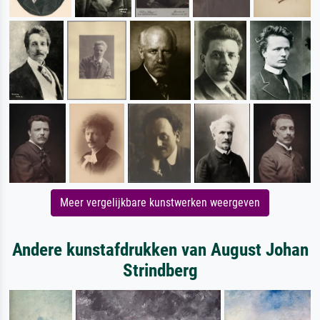
Meer vergelijkbare kunstwerken weergeven
Andere kunstafdrukken van August Johan
Strindberg