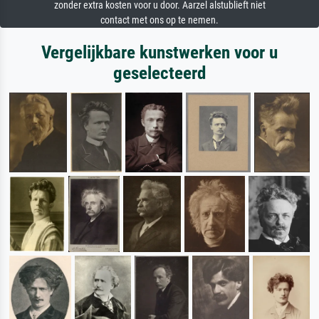
zonder extra kosten voor u door. Aarzel alstublieft niet
contact met ons op te nemen.
Vergelijkbare kunstwerken voor u
geselecteerd