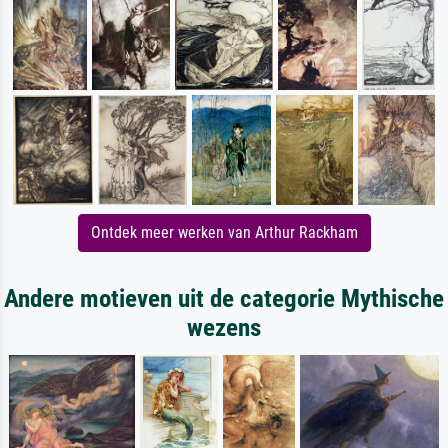
Ontdek meer werken van Arthur Rackham
Andere motieven uit de categorie Mythische
wezens