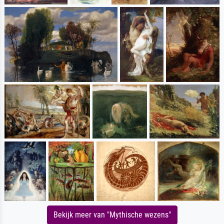
Bekijk meer van "Mythische wezens"