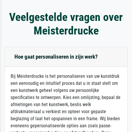
Veelgestelde vragen over
Meisterdrucke
Hoe gaat personaliseren in zijn werk?
Bij Meisterdrucke is het personaliseren van uw kunstdruk
een eenvoudig en intuïtief proces dat u in staat stelt om
een kunstwerk geheel volgens uw persoonlijke
specificaties te ontwerpen. Kies een omlijsting, bepaal de
afmetingen van het kunstwerk, beslis welk
afdrukmateriaal u verkiest en opteer voor gepaste
beglazing of laat het opspannen in een frame. Wij bieden
eveneens gepersonaliseerde opties aan zoals passe-