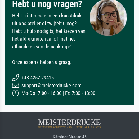
Hebt u nog vragen?
Hebt u interesse in een kunstdruk
uit ons atelier of twijfelt u nog?
Hebt u hulp nodig bij het kiezen van
het afdrukmateriaal of met het
afhandelen van de aankoop?
Onze experts helpen u graag.
+43 4257 29415
support@meisterdrucke.com
Mo-Do: 7:00 - 16:00 | Fr: 7:00 - 13:00
Kärntner Strasse 46