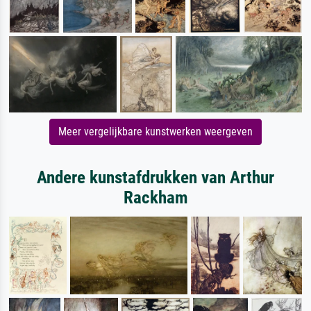
Meer vergelijkbare kunstwerken weergeven
Andere kunstafdrukken van Arthur
Rackham