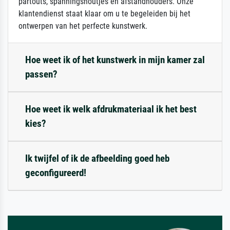
partouts, spanningshoutjes en afstandhouders. Onze
klantendienst staat klaar om u te begeleiden bij het
ontwerpen van het perfecte kunstwerk.
Hoe weet ik of het kunstwerk in mijn kamer zal
passen?
Hoe weet ik welk afdrukmateriaal ik het best
kies?
Ik twijfel of ik de afbeelding goed heb
geconfigureerd!