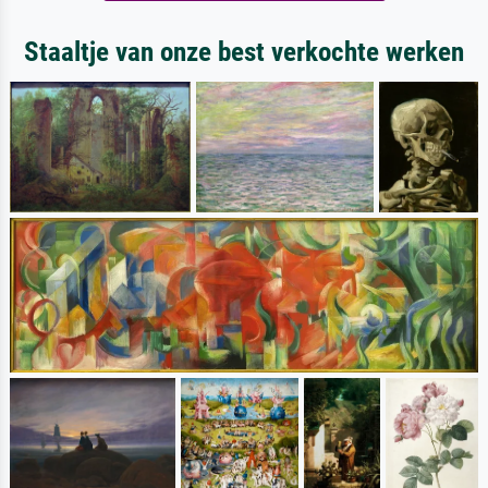
Staaltje van onze best verkochte werken