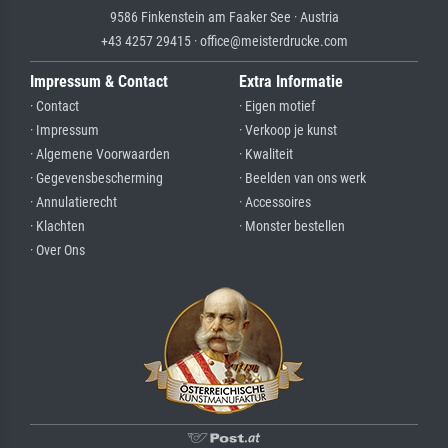
9586 Finkenstein am Faaker See · Austria
+43 4257 29415 · office@meisterdrucke.com
Impressum & Contact
Extra Informatie
· Contact
· Eigen motief
· Impressum
· Verkoop je kunst
· Algemene Voorwaarden
· Kwaliteit
· Gegevensbescherming
· Beelden van ons werk
· Annulatierecht
· Accessoires
· Klachten
· Monster bestellen
· Over Ons