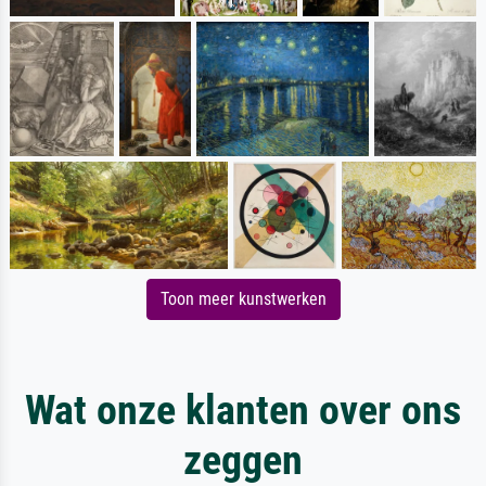
Toon meer kunstwerken
Wat onze klanten over ons
zeggen