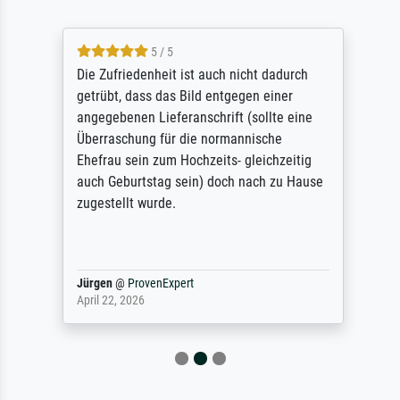
5 / 5
Die Zufriedenheit ist auch nicht dadurch
getrübt, dass das Bild entgegen einer
angegebenen Lieferanschrift (sollte eine
Überraschung für die normannische
Ehefrau sein zum Hochzeits- gleichzeitig
auch Geburtstag sein) doch nach zu Hause
zugestellt wurde.
Jürgen
@
ProvenExpert
April 22, 2026