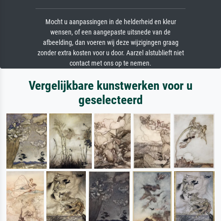
Mocht u aanpassingen in de helderheid en kleur
wensen, of een aangepaste uitsnede van de
afbeelding, dan voeren wij deze wijzigingen graag
zonder extra kosten voor u door. Aarzel alstublieft niet
contact met ons op te nemen.
Vergelijkbare kunstwerken voor u
geselecteerd