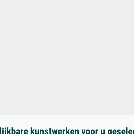
lijkbare kunstwerken voor u gesele