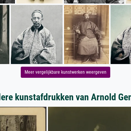
Meer vergelijkbare kunstwerken weergeven
ere kunstafdrukken van Arnold Ge