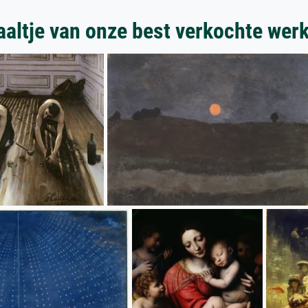
aaltje van onze best verkochte wer