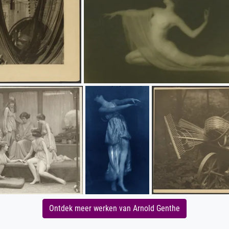
Ontdek meer werken van Arnold Genthe