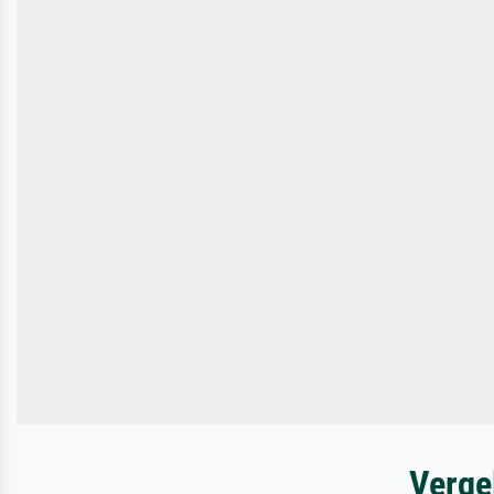
Verge