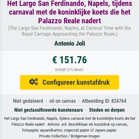
Het Largo San Ferdinando, Napels, tijdens
carnaval met de koninklijke koets die het
Palazzo Reale nadert
(The Largo San Ferdinando, Naples, at Carnival Time with the
Royal Carriage Approaching the Palazzo Reale,)
Antonio Joli
€ 151.76
Enthält 21% MwSt.
Configureer kunstafdruk
Niet gedateerd · oil on canvas · Afbeelding ID: 824764
Niet geclassificeerde kunstenaars
·
Steden en dorpen
Het Largo San Ferdinando, Napels, tijdens carnaval met de koninklijke koets die het
Palazzo Reale nadert · Antonio Joli. Beschikbaar als kunstdruk op canvas,
fotopapier, aquarelkarton, ongecoat papier of Japans papier.
Private Collection / Bridgeman Images