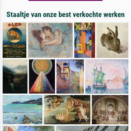
Staaltje van onze best verkochte werken