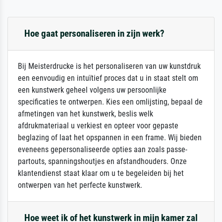
Hoe gaat personaliseren in zijn werk?
Bij Meisterdrucke is het personaliseren van uw kunstdruk
een eenvoudig en intuïtief proces dat u in staat stelt om
een kunstwerk geheel volgens uw persoonlijke
specificaties te ontwerpen. Kies een omlijsting, bepaal de
afmetingen van het kunstwerk, beslis welk
afdrukmateriaal u verkiest en opteer voor gepaste
beglazing of laat het opspannen in een frame. Wij bieden
eveneens gepersonaliseerde opties aan zoals passe-
partouts, spanningshoutjes en afstandhouders. Onze
klantendienst staat klaar om u te begeleiden bij het
ontwerpen van het perfecte kunstwerk.
Hoe weet ik of het kunstwerk in mijn kamer zal