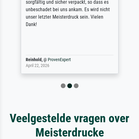
sorgfältig und sicher verpackt, so dass es
unbeschadet bei uns ankam. Es wird nicht
unser letzter Meisterdruck sein. Vielen
Dank!
Reinhold,
@
ProvenExpert
April 22, 2026
Veelgestelde vragen over
Meisterdrucke