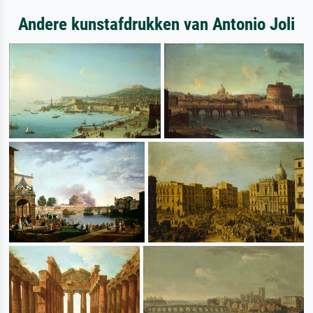
Andere kunstafdrukken van Antonio Joli