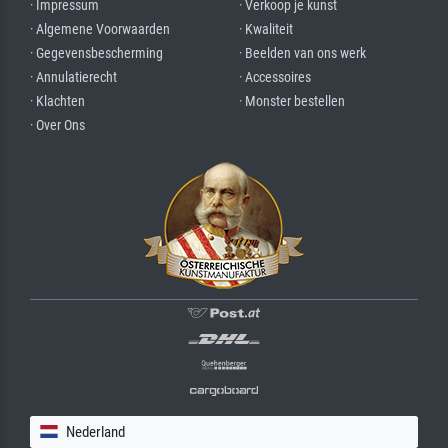
· Impressum
· Verkoop je kunst
· Algemene Voorwaarden
· Kwaliteit
· Gegevensbescherming
· Beelden van ons werk
· Annulatierecht
· Accessoires
· Klachten
· Monster bestellen
· Over Ons
Nederland