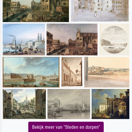
Bekijk meer van "Steden en dorpen"