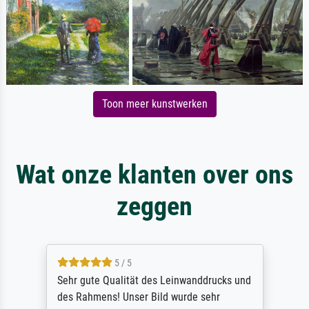
Toon meer kunstwerken
Wat onze klanten over ons
zeggen
5 / 5
Sehr gute Qualität des Leinwanddrucks und
des Rahmens! Unser Bild wurde sehr