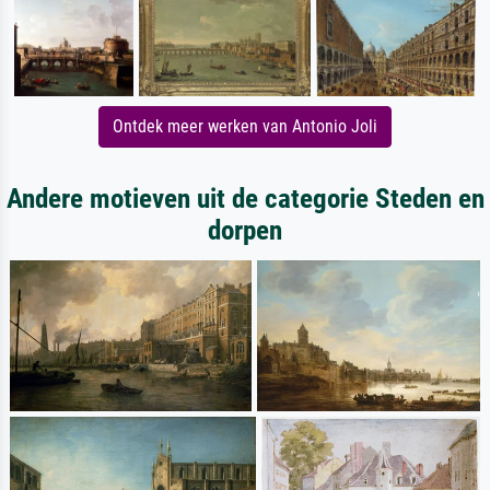
Ontdek meer werken van Antonio Joli
Andere motieven uit de categorie Steden en
dorpen