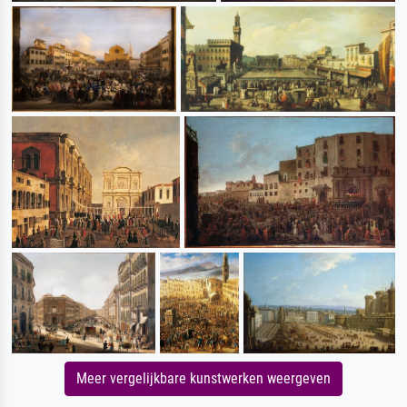
Meer vergelijkbare kunstwerken weergeven