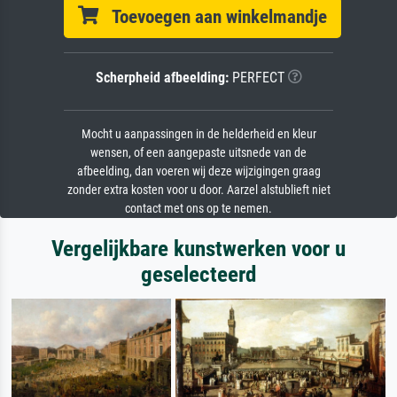
Toevoegen aan winkelmandje
Scherpheid afbeelding:
PERFECT
Mocht u aanpassingen in de helderheid en kleur
wensen, of een aangepaste uitsnede van de
afbeelding, dan voeren wij deze wijzigingen graag
zonder extra kosten voor u door. Aarzel alstublieft niet
contact met ons op te nemen.
Vergelijkbare kunstwerken voor u
geselecteerd