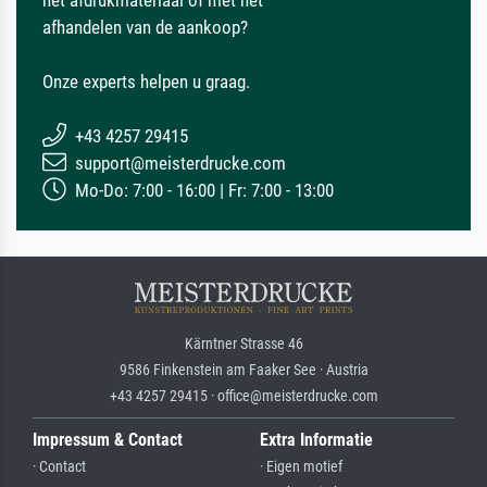
afhandelen van de aankoop?
Onze experts helpen u graag.
+43 4257 29415
support@meisterdrucke.com
Mo-Do: 7:00 - 16:00 | Fr: 7:00 - 13:00
Kärntner Strasse 46
9586 Finkenstein am Faaker See · Austria
+43 4257 29415 · office@meisterdrucke.com
Impressum & Contact
Extra Informatie
· Contact
· Eigen motief