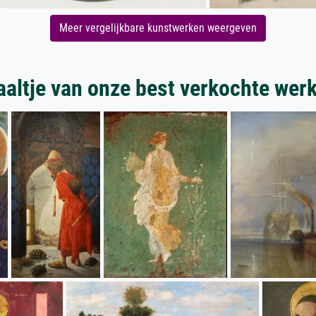
Meer vergelijkbare kunstwerken weergeven
aaltje van onze best verkochte wer