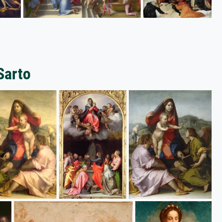
Sarto