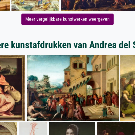
Meer vergelijkbare kunstwerken weergeven
re kunstafdrukken van Andrea del 