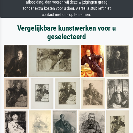
afbeelding, dan voeren wij deze wijzigingen graag
zonder extra kosten voor u door. Aarzel alstublieft niet
contact met ons op te nemen.
Vergelijkbare kunstwerken voor u
geselecteerd