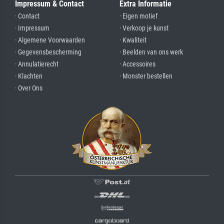
Impressum & Contact
Extra Informatie
· Contact
· Eigen motief
· Impressum
· Verkoop je kunst
· Algemene Voorwaarden
· Kwaliteit
· Gegevensbescherming
· Beelden van ons werk
· Annulatierecht
· Accessoires
· Klachten
· Monster bestellen
· Over Ons