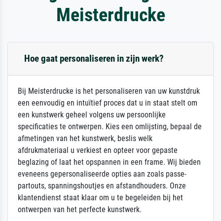
Meisterdrucke
Hoe gaat personaliseren in zijn werk?
Bij Meisterdrucke is het personaliseren van uw kunstdruk
een eenvoudig en intuïtief proces dat u in staat stelt om
een kunstwerk geheel volgens uw persoonlijke
specificaties te ontwerpen. Kies een omlijsting, bepaal de
afmetingen van het kunstwerk, beslis welk
afdrukmateriaal u verkiest en opteer voor gepaste
beglazing of laat het opspannen in een frame. Wij bieden
eveneens gepersonaliseerde opties aan zoals passe-
partouts, spanningshoutjes en afstandhouders. Onze
klantendienst staat klaar om u te begeleiden bij het
ontwerpen van het perfecte kunstwerk.