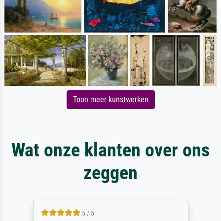
Toon meer kunstwerken
Wat onze klanten over ons
zeggen
5 / 5