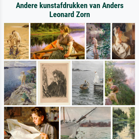
Andere kunstafdrukken van Anders
Leonard Zorn