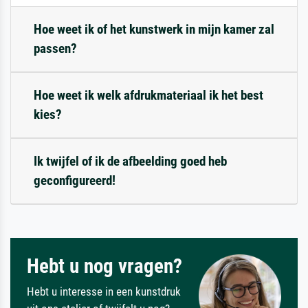
Hoe weet ik of het kunstwerk in mijn kamer zal
passen?
Hoe weet ik welk afdrukmateriaal ik het best
kies?
Ik twijfel of ik de afbeelding goed heb
geconfigureerd!
Hebt u nog vragen?
Hebt u interesse in een kunstdruk