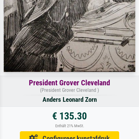
President Grover Cleveland
(President Grover Cleveland )
Anders Leonard Zorn
€ 135.30
Enthält 21% MwSt.
Configureer kunstafdruk