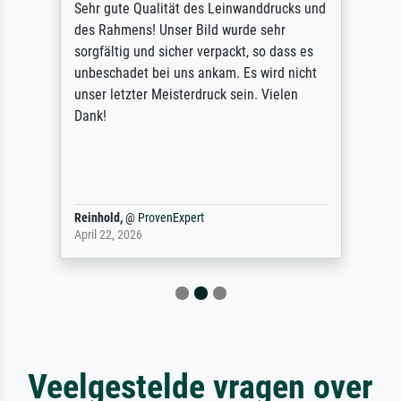
Sehr gute Qualität des Leinwanddrucks und
des Rahmens! Unser Bild wurde sehr
sorgfältig und sicher verpackt, so dass es
unbeschadet bei uns ankam. Es wird nicht
unser letzter Meisterdruck sein. Vielen
Dank!
Reinhold,
@
ProvenExpert
April 22, 2026
Veelgestelde vragen over