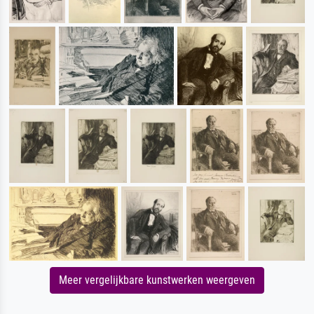
Meer vergelijkbare kunstwerken weergeven