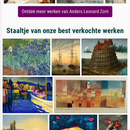
Ontdek meer werken van Anders Leonard Zorn
Staaltje van onze best verkochte werken